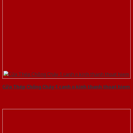
Cửa Thép Chống Cháy 1 canh o kinh thanh thoat hiem