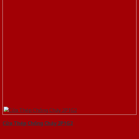
Cửa Thép Chống Cháy 2P1G2