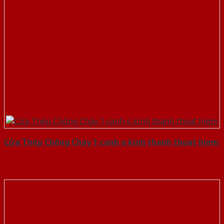
Cửa Thép Chống Cháy 1 canh o kinh thanh thoat hiem