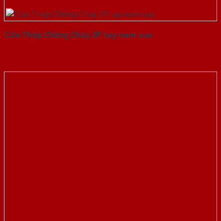
Cửa Thép Chống Cháy 2P tay nam cua