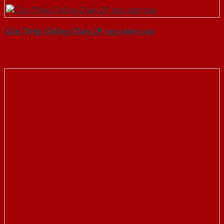
Cửa Thép Chống Cháy 2P tay nam cua