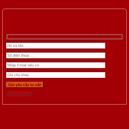
Gọi 0976.169.864