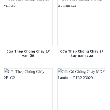
Cửa Thép Chống Cháy 2P
Cửa Thép Chống Cháy 2P
van Gỗ
tay nam cua