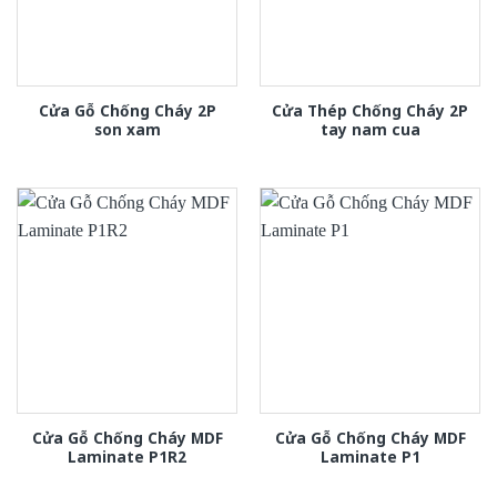
Cửa Gỗ Chống Cháy 2P
Cửa Thép Chống Cháy 2P
son xam
tay nam cua
Cửa Gỗ Chống Cháy MDF
Cửa Gỗ Chống Cháy MDF
Laminate P1R2
Laminate P1