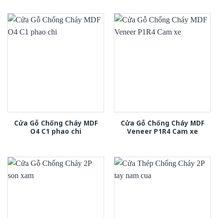
Cửa Gỗ Chống Cháy MDF
Cửa Gỗ Chống Cháy MDF
O4 C1 phao chi
Veneer P1R4 Cam xe