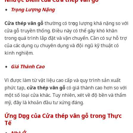
Trọng Lượng Nặng
Cửa thép vân gỗ
thường có trọng lượng khá nặng so với
cửa gỗ truyền thống. Điều này có thể gây khó khăn
trong quá trình lắp đặt và vận chuyển. Cần có sự hỗ trợ
của các dụng cụ chuyên dụng và đội ngũ kỹ thuật có
kinh nghiệm.
Giá Thành Cao
Vì được làm từ vật liệu cao cấp và quy trình sản xuất
phức tạp,
cửa thép vân gỗ
có giá thành cao hơn so với
một số loại cửa khác. Tuy nhiên, xét về độ bền và thẩm
mỹ, đây là khoản đầu tư xứng đáng.
Ứng Dụng của Cửa thép vân gỗ trong Thực
Tế
Nhà Ở