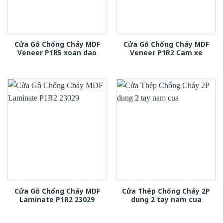
Cửa Gỗ Chống Cháy MDF
Cửa Gỗ Chống Cháy MDF
Veneer P1R5 xoan dao
Veneer P1R2 Cam xe
Cửa Gỗ Chống Cháy MDF
Cửa Thép Chống Cháy 2P
Laminate P1R2 23029
dung 2 tay nam cua