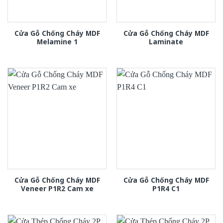
Cửa Gỗ Chống Cháy MDF
Cửa Gỗ Chống Cháy MDF
Melamine 1
Laminate
Cửa Gỗ Chống Cháy MDF
Cửa Gỗ Chống Cháy MDF
Veneer P1R2 Cam xe
P1R4 C1