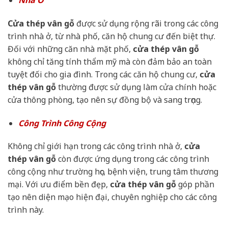
Cửa thép vân gỗ
được sử dụng rộng rãi trong các công
trình nhà ở, từ nhà phố, căn hộ chung cư đến biệt thự.
Đối với những căn nhà mặt phố,
cửa thép vân gỗ
không chỉ tăng tính thẩm mỹ mà còn đảm bảo an toàn
tuyệt đối cho gia đình. Trong các căn hộ chung cư,
cửa
thép vân gỗ
thường được sử dụng làm cửa chính hoặc
cửa thông phòng, tạo nên sự đồng bộ và sang trọng.
Công Trình Công Cộng
Không chỉ giới hạn trong các công trình nhà ở,
cửa
thép vân gỗ
còn được ứng dụng trong các công trình
công cộng như trường học, bệnh viện, trung tâm thương
mại. Với ưu điểm bền đẹp,
cửa thép vân gỗ
góp phần
tạo nên diện mạo hiện đại, chuyên nghiệp cho các công
trình này.