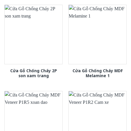
Cửa Gỗ Chống Cháy 2P
Cửa Gỗ Chống Cháy MDF
son xam trang
Melamine 1