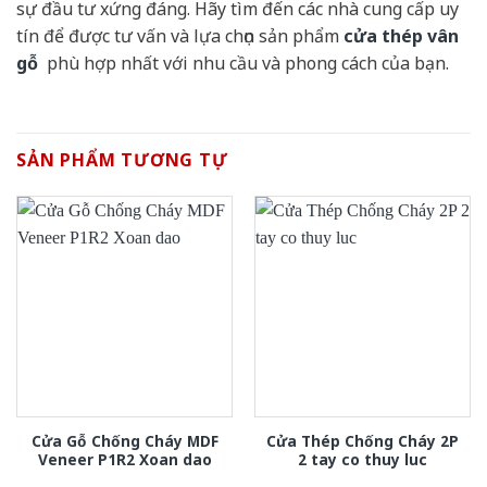
sự đầu tư xứng đáng. Hãy tìm đến các nhà cung cấp uy
tín để được tư vấn và lựa chọn sản phẩm
cửa thép vân
gỗ
phù hợp nhất với nhu cầu và phong cách của bạn.
SẢN PHẨM TƯƠNG TỰ
Cửa Gỗ Chống Cháy MDF
Cửa Thép Chống Cháy 2P
Veneer P1R2 Xoan dao
2 tay co thuy luc