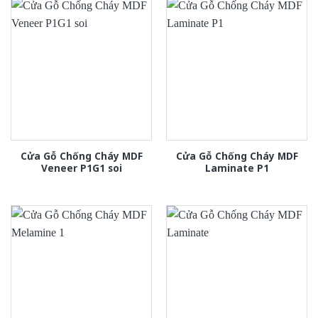
Cửa Gỗ Chống Cháy MDF
Cửa Gỗ Chống Cháy MDF
Veneer P1G1 soi
Laminate P1