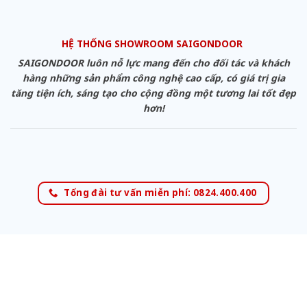
HỆ THỐNG SHOWROOM SAIGONDOOR
SAIGONDOOR luôn nỗ lực mang đến cho đối tác và khách
hàng những sản phẩm công nghệ cao cấp, có giá trị gia
tăng tiện ích, sáng tạo cho cộng đồng một tương lai tốt đẹp
hơn!
Tổng đài tư vấn miễn phí: 0824.400.400