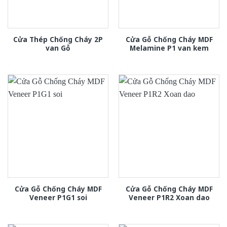
Cửa Thép Chống Cháy 2P
Cửa Gỗ Chống Cháy MDF
van Gỗ
Melamine P1 van kem
Cửa Gỗ Chống Cháy MDF
Cửa Gỗ Chống Cháy MDF
Veneer P1G1 soi
Veneer P1R2 Xoan dao