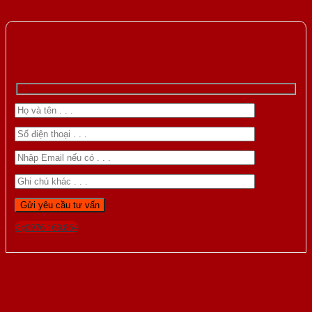
Gọi 0976.169.864