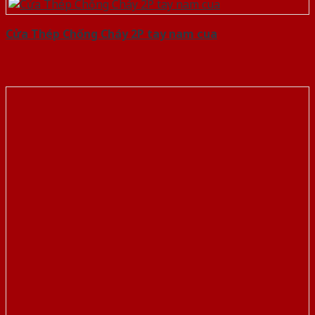
Cửa Thép Chống Cháy 2P tay nam cua