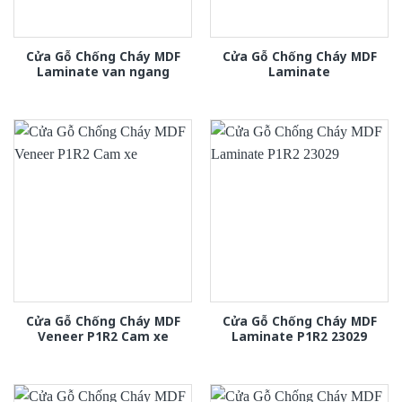
Cửa Gỗ Chống Cháy MDF
Cửa Gỗ Chống Cháy MDF
Laminate van ngang
Laminate
Cửa Gỗ Chống Cháy MDF
Cửa Gỗ Chống Cháy MDF
Veneer P1R2 Cam xe
Laminate P1R2 23029