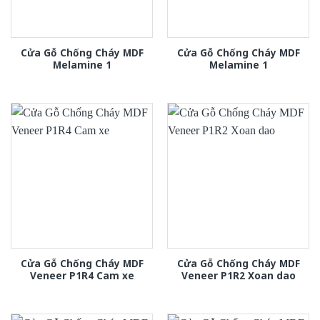
Cửa Gỗ Chống Cháy MDF
Cửa Gỗ Chống Cháy MDF
Melamine 1
Melamine 1
Cửa Gỗ Chống Cháy MDF
Cửa Gỗ Chống Cháy MDF
Veneer P1R4 Cam xe
Veneer P1R2 Xoan dao