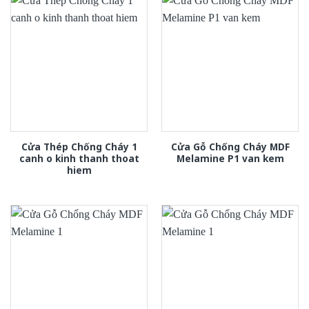
Cửa Thép Chống Cháy 1
Cửa Gỗ Chống Cháy MDF
canh o kinh thanh thoat
Melamine P1 van kem
hiem