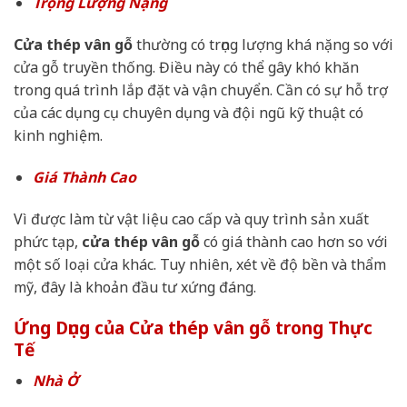
Trọng Lượng Nặng
Cửa thép vân gỗ
thường có trọng lượng khá nặng so với
cửa gỗ truyền thống. Điều này có thể gây khó khăn
trong quá trình lắp đặt và vận chuyển. Cần có sự hỗ trợ
của các dụng cụ chuyên dụng và đội ngũ kỹ thuật có
kinh nghiệm.
Giá Thành Cao
Vì được làm từ vật liệu cao cấp và quy trình sản xuất
phức tạp,
cửa thép vân gỗ
có giá thành cao hơn so với
một số loại cửa khác. Tuy nhiên, xét về độ bền và thẩm
mỹ, đây là khoản đầu tư xứng đáng.
Ứng Dụng của Cửa thép vân gỗ trong Thực
Tế
Nhà Ở