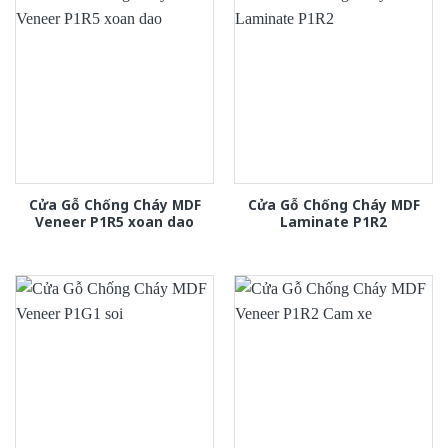
Cửa Gỗ Chống Cháy MDF
Cửa Gỗ Chống Cháy MDF
Veneer P1R5 xoan dao
Laminate P1R2