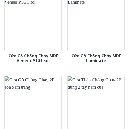
Cửa Gỗ Chống Cháy MDF
Cửa Gỗ Chống Cháy MDF
Veneer P1G1 soi
Laminate