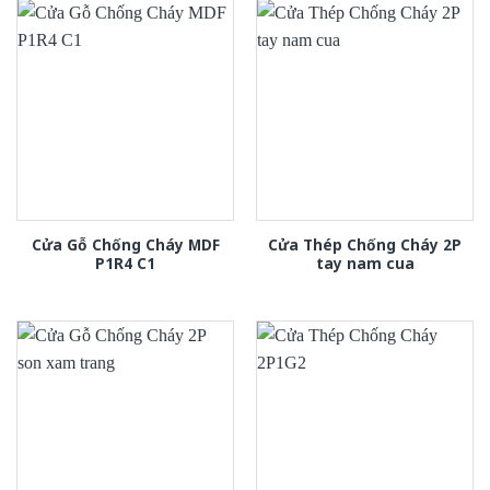
Cửa Gỗ Chống Cháy MDF
Cửa Thép Chống Cháy 2P
P1R4 C1
tay nam cua