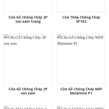
Cửa Gỗ Chống Cháy 2P
Cửa Thép Chống Cháy
son xam trang
2P1G2
Cửa Gỗ Chống Cháy 2P
Cửa Gỗ Chống Cháy MDF
son xam
Melamine P1