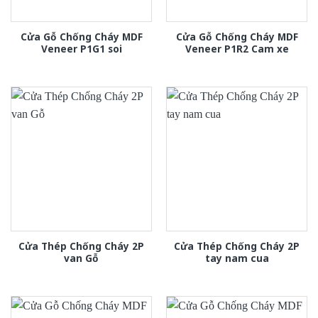
Cửa Gỗ Chống Cháy MDF
Cửa Gỗ Chống Cháy MDF
Veneer P1G1 soi
Veneer P1R2 Cam xe
Cửa Thép Chống Cháy 2P
Cửa Thép Chống Cháy 2P
van Gỗ
tay nam cua