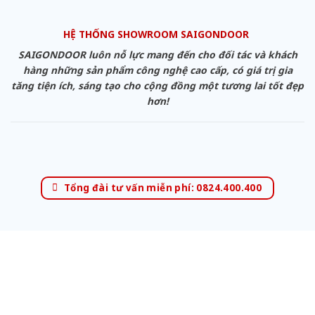
HỆ THỐNG SHOWROOM SAIGONDOOR
SAIGONDOOR luôn nỗ lực mang đến cho đối tác và khách
hàng những sản phẩm công nghệ cao cấp, có giá trị gia
tăng tiện ích, sáng tạo cho cộng đồng một tương lai tốt đẹp
hơn!
Tổng đài tư vấn miễn phí: 0824.400.400