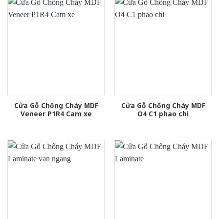
Cửa Gỗ Chống Cháy MDF
Cửa Gỗ Chống Cháy MDF
Veneer P1R4 Cam xe
O4 C1 phao chi