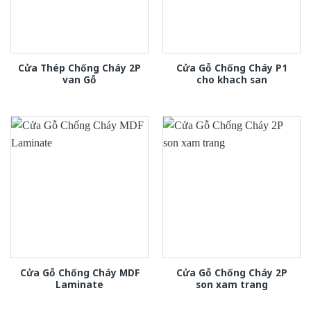
Cửa Thép Chống Cháy 2P
Cửa Gỗ Chống Cháy P1
van Gỗ
cho khach san
Cửa Gỗ Chống Cháy MDF
Cửa Gỗ Chống Cháy 2P
Laminate
son xam trang