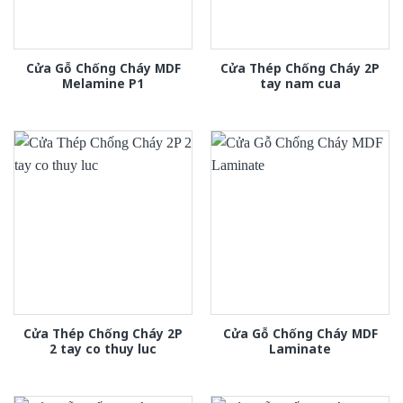
Cửa Gỗ Chống Cháy MDF
Cửa Thép Chống Cháy 2P
Melamine P1
tay nam cua
Cửa Thép Chống Cháy 2P
Cửa Gỗ Chống Cháy MDF
2 tay co thuy luc
Laminate