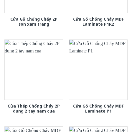
Cửa Gỗ Chống Cháy 2P
Cửa Gỗ Chống Cháy MDF
son xam trang
Laminate P1R2
Cửa Thép Chống Cháy 2P
Cửa Gỗ Chống Cháy MDF
dung 2 tay nam cua
Laminate P1