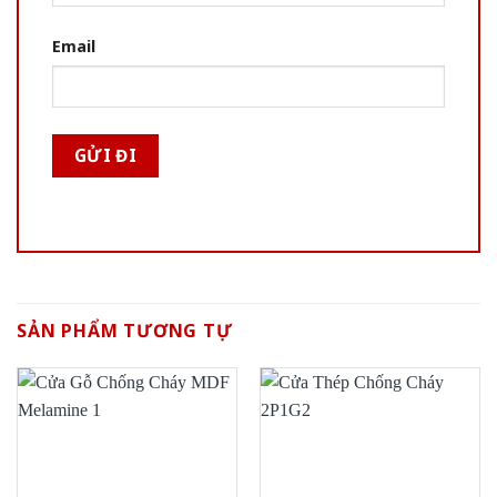
Email
SẢN PHẨM TƯƠNG TỰ