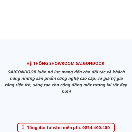
HỆ THỐNG SHOWROOM SAIGONDOOR
SAIGONDOOR luôn nỗ lực mang đến cho đối tác và khách
hàng những sản phẩm công nghệ cao cấp, có giá trị gia
tăng tiện ích, sáng tạo cho cộng đồng một tương lai tốt đẹp
hơn!
Tổng đài tư vấn miễn phí: 0824.400.400