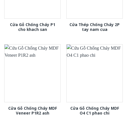
Cửa Gỗ Chống Cháy P1
Cửa Thép Chống Cháy 2P
cho khach san
tay nam cua
Cửa Gỗ Chống Cháy MDF
Cửa Gỗ Chống Cháy MDF
Veneer P1R2 ash
O4 C1 phao chi