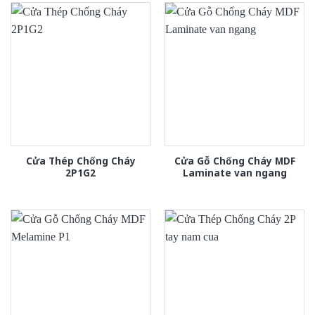
Cửa Thép Chống Cháy
Cửa Gỗ Chống Cháy MDF
2P1G2
Laminate van ngang