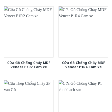
Cửa Gỗ Chống Cháy MDF
Cửa Gỗ Chống Cháy MDF
Veneer P1R2 Cam xe
Veneer P1R4 Cam xe