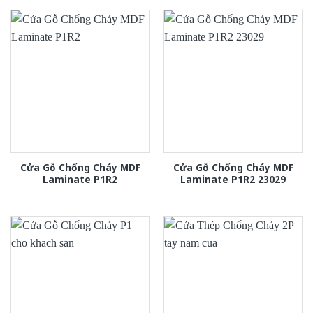
Cửa Gỗ Chống Cháy MDF
Cửa Gỗ Chống Cháy MDF
Laminate P1R2
Laminate P1R2 23029