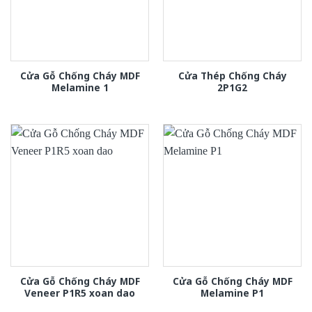
Cửa Gỗ Chống Cháy MDF
Cửa Thép Chống Cháy
Melamine 1
2P1G2
Cửa Gỗ Chống Cháy MDF
Cửa Gỗ Chống Cháy MDF
Veneer P1R5 xoan dao
Melamine P1