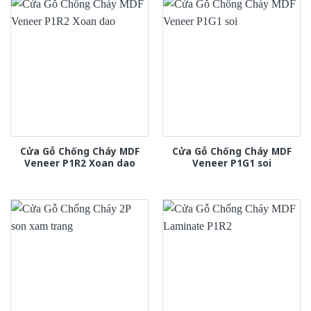
Cửa Gỗ Chống Cháy MDF
Cửa Gỗ Chống Cháy MDF
Veneer P1R2 Xoan dao
Veneer P1G1 soi