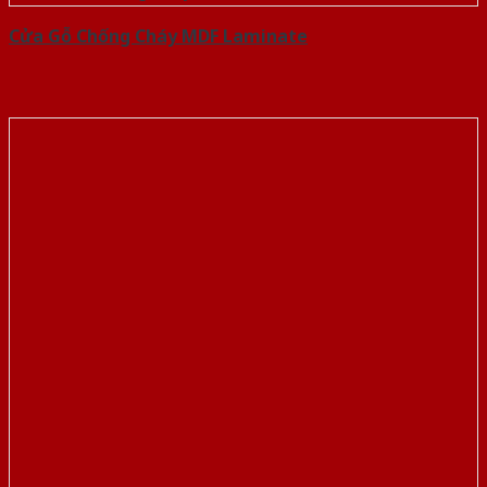
Cửa Gỗ Chống Cháy MDF Laminate