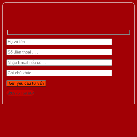
Gọi 0976.169.864