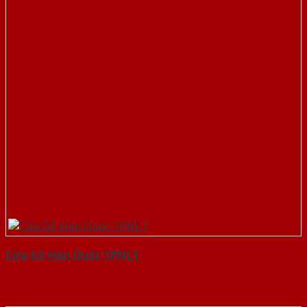
Cửa Gỗ Hàn Quốc 1PNC1