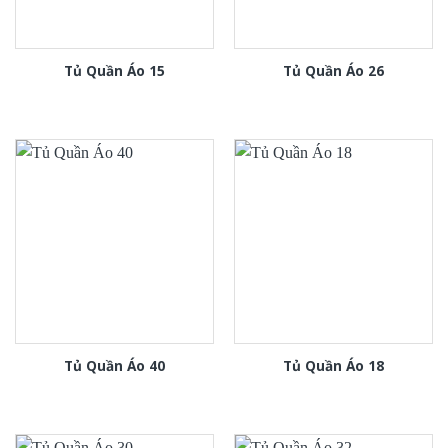
Tủ Quần Áo 15
Tủ Quần Áo 26
Tủ Quần Áo 40
Tủ Quần Áo 18