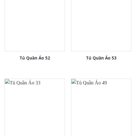
Tủ Quần Áo 52
Tủ Quần Áo 53