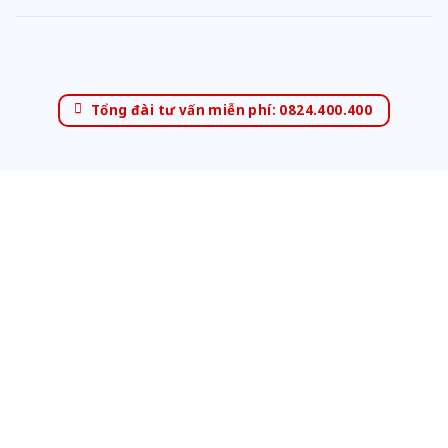
Tổng đài tư vấn miễn phí: 0824.400.400