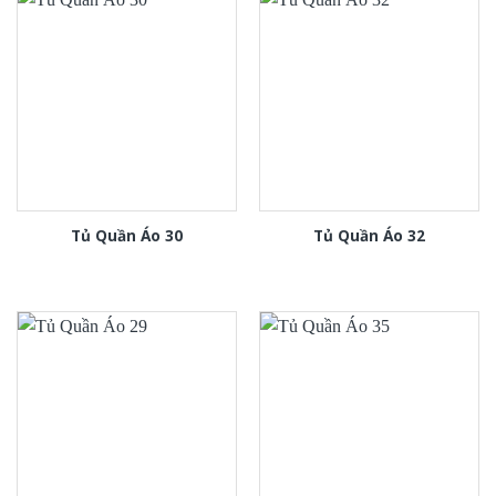
Tủ Quần Áo 30
Tủ Quần Áo 32