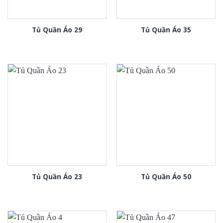
Tủ Quần Áo 29
Tủ Quần Áo 35
Tủ Quần Áo 23
Tủ Quần Áo 50