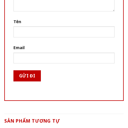
Tên
Email
SẢN PHẨM TƯƠNG TỰ