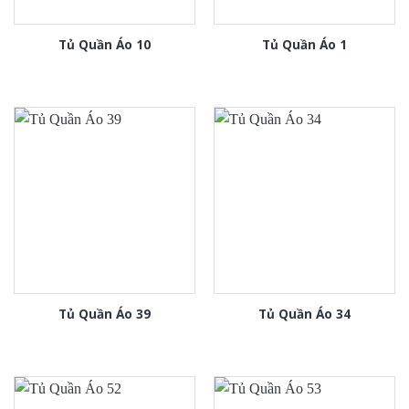
Tủ Quần Áo 10
Tủ Quần Áo 1
Tủ Quần Áo 39
Tủ Quần Áo 34