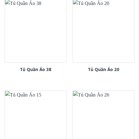
Tủ Quần Áo 38
Tủ Quần Áo 20