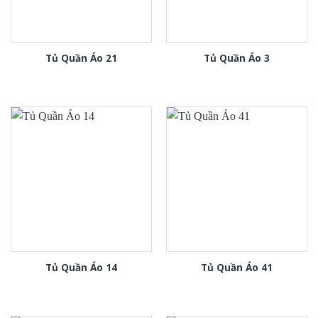
Tủ Quần Áo 21
Tủ Quần Áo 3
Tủ Quần Áo 14
Tủ Quần Áo 41