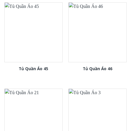
Tủ Quần Áo 45
Tủ Quần Áo 46