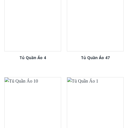
Tủ Quần Áo 4
Tủ Quần Áo 47