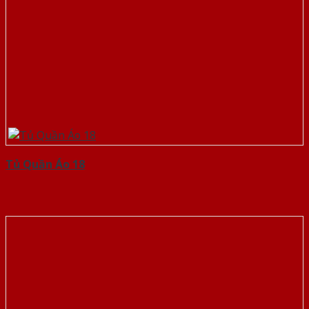
Tủ Quần Áo 18