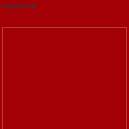
Tủ Quần Áo 48