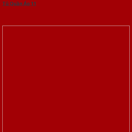
Tủ Quần Áo 11