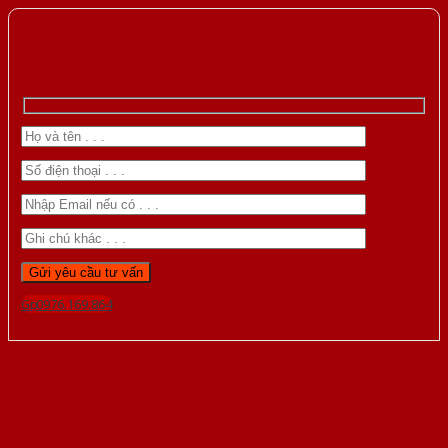
Gọi 0976.169.864