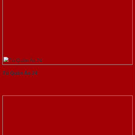
Tủ Quần Áo 24