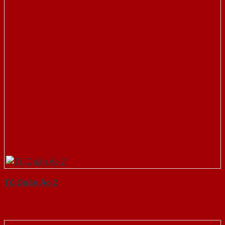
Tủ Quần Áo 2