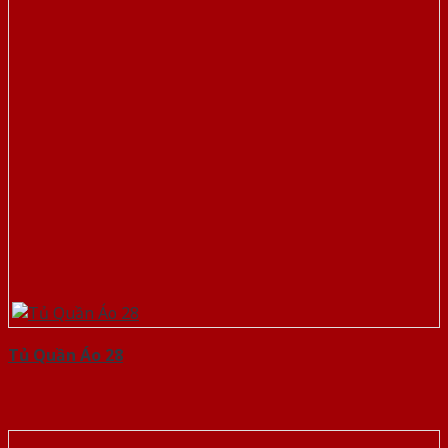
Tủ Quần Áo 28