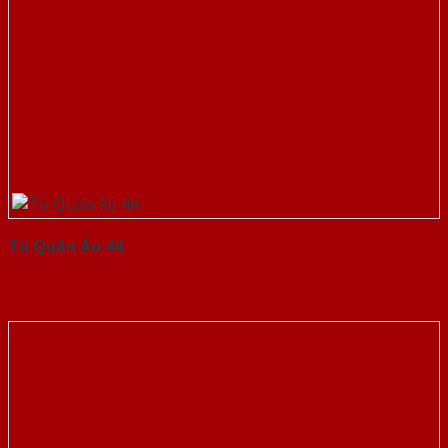
Tủ Quần Áo 44