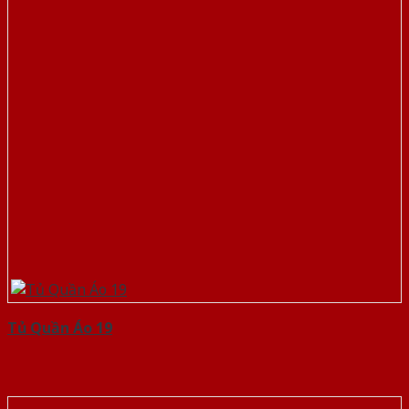
Tủ Quần Áo 19