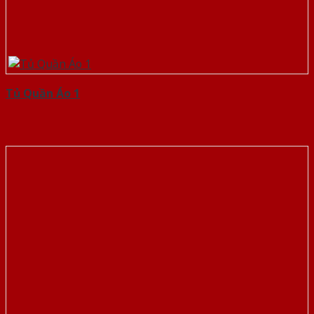
Tủ Quần Áo 1