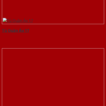
Tủ Quần Áo 17