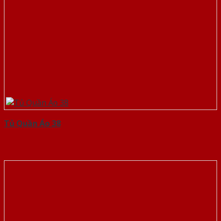
Tủ Quần Áo 38