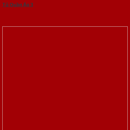
Tủ Quần Áo 3