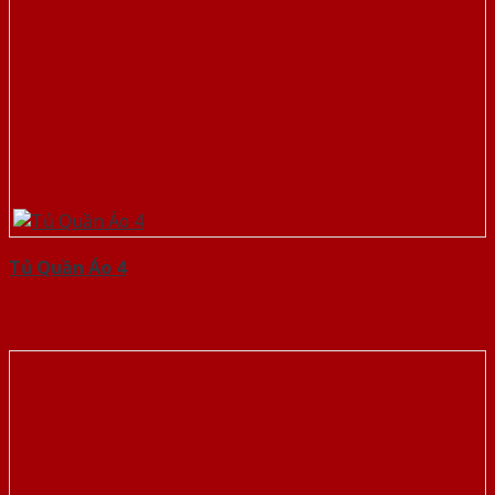
Tủ Quần Áo 4