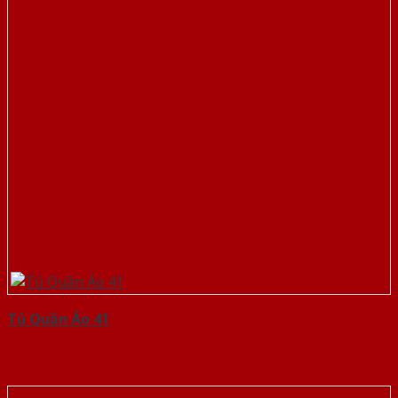
Tủ Quần Áo 41