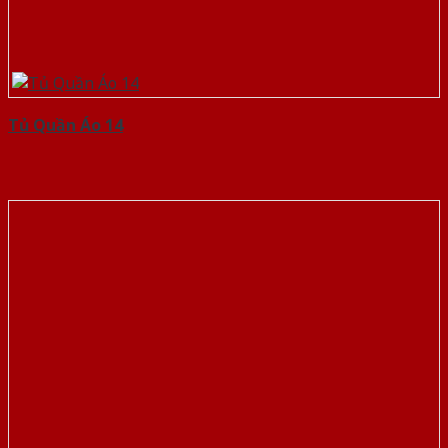
Tủ Quần Áo 14