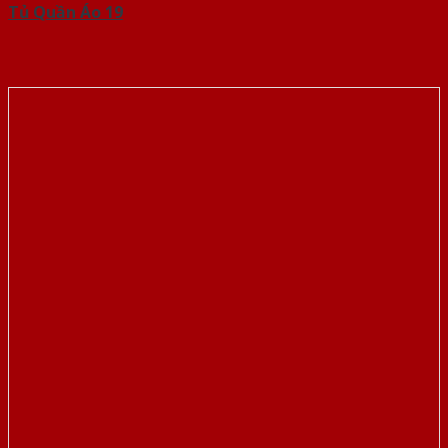
Tủ Quần Áo 19