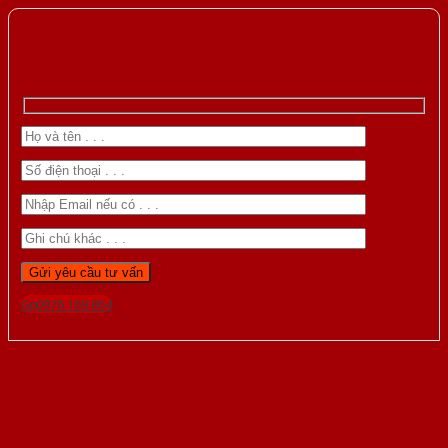
Gọi 0976.169.864