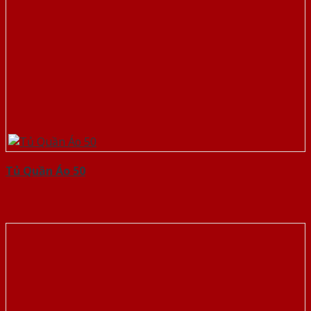
Tủ Quần Áo 50