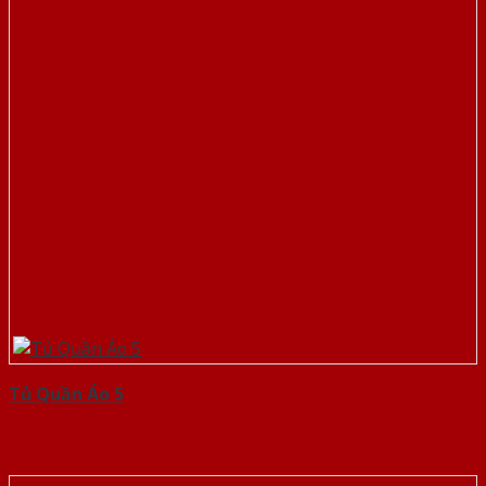
Tủ Quần Áo 5