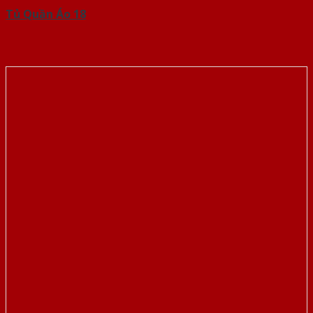
Tủ Quần Áo 18