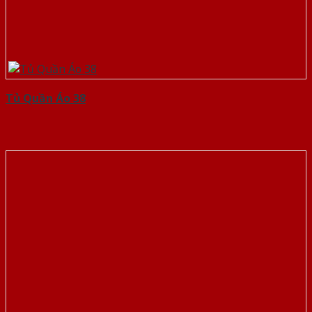
Tủ Quần Áo 38