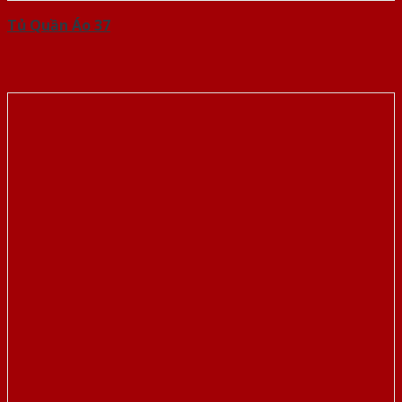
Tủ Quần Áo 37