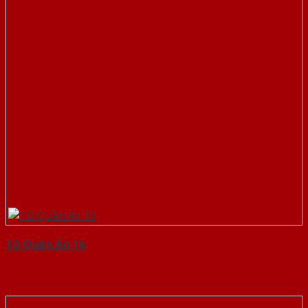
Tủ Quần Áo 16