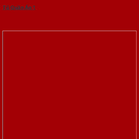
Tủ Quần Áo 1