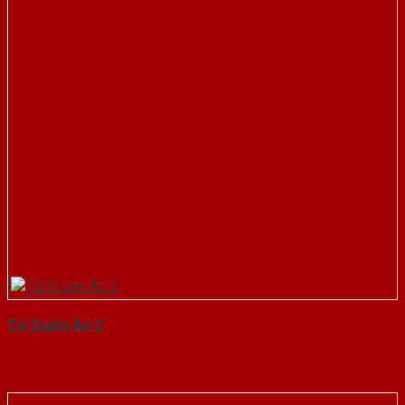
Tủ Quần Áo 2