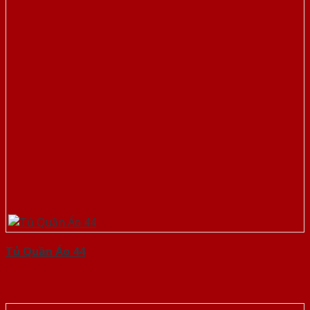
Tủ Quần Áo 44