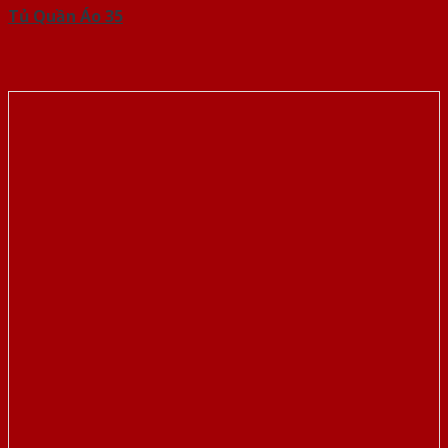
Tủ Quần Áo 35