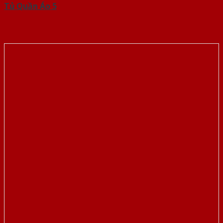
Tủ Quần Áo 5