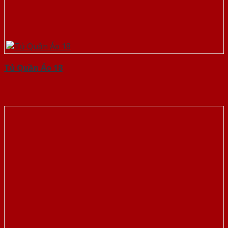
Tủ Quần Áo 18