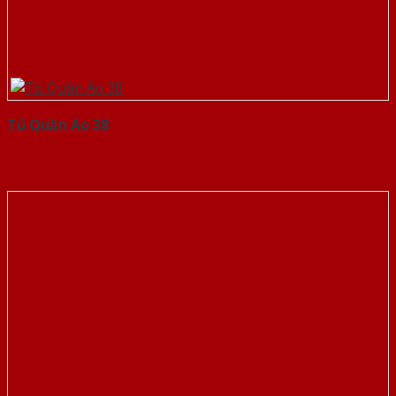
Tủ Quần Áo 38