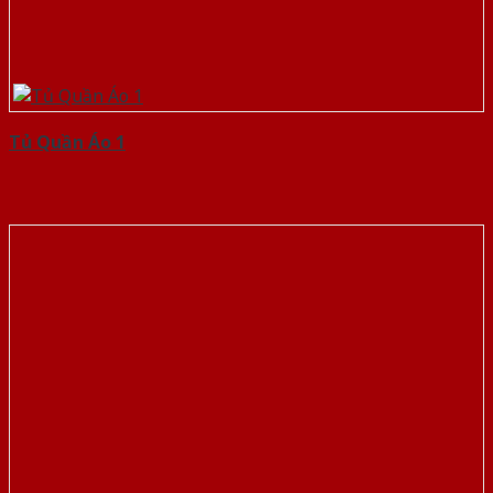
Tủ Quần Áo 1