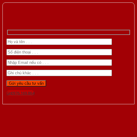
Gọi 0976.169.864