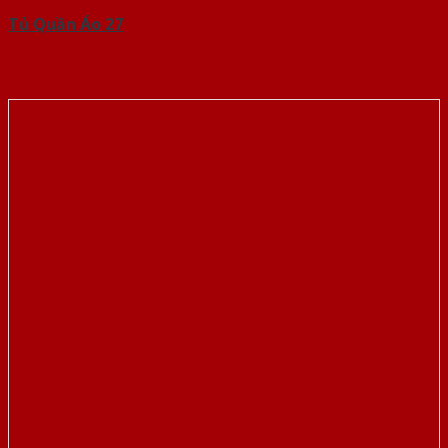
Tủ Quần Áo 27