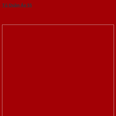
Tủ Quần Áo 55