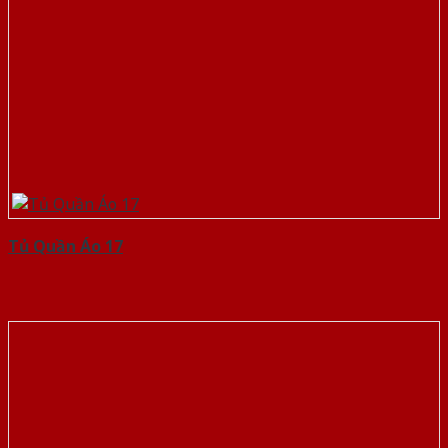
Tủ Quần Áo 17