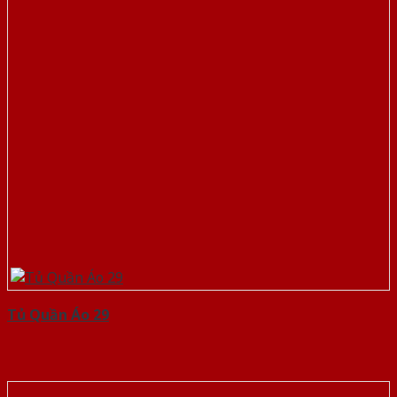
Tủ Quần Áo 29