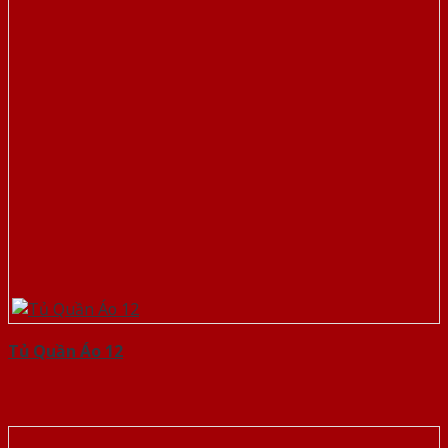
Tủ Quần Áo 12