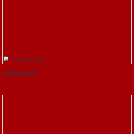
Tủ Quần Áo 22