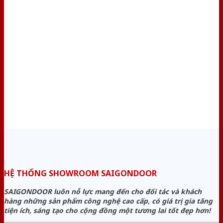
HỆ THỐNG SHOWROOM SAIGONDOOR
SAIGONDOOR luôn nỗ lực mang đến cho đối tác và khách
hàng những sản phẩm công nghệ cao cấp, có giá trị gia tăng
tiện ích, sáng tạo cho cộng đồng một tương lai tốt đẹp hơn!