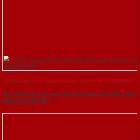
TOP 10 mẫu cửa gỗ cao cấp được ưa chuộng tại SAIGONDOOR
Sản phẩm cửa gỗ cao cấp thời gian qua nhận được
nhiều sự quan tâm