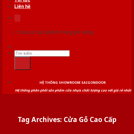
Liên hệ
Chưa có sản phẩm trong giỏ hàng.
Tìm
kiếm:
HỆ THỐNG SHOWROOM SAIGONDOOR
Hệ thống phân phối sản phẩm cửa nhựa chất lượng cao với giá rẻ nhất
Tag Archives:
Cửa Gỗ Cao Cấp