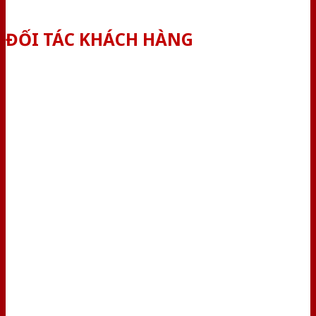
ĐỐI TÁC KHÁCH HÀNG