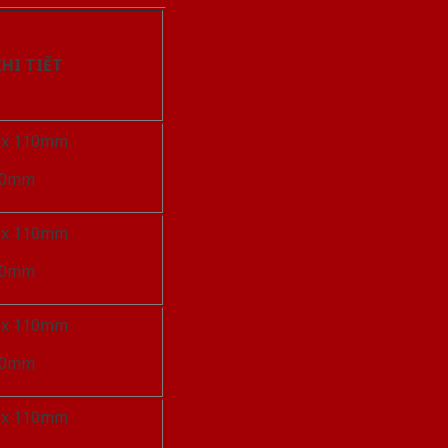
HI TIẾT
 x 110mm
 40mm
 x 110mm
 40mm
 x 110mm
 40mm
 x 110mm