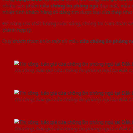
nhiều sản phẩm
cửa chống ồn phòng ngủ
đẹp mắt, mẫu mã
nhiệt tình khách hàng dễ dàng tìm được loại cửa thép như 
Để nâng cao chất lượng cuộc sống, chúng tôi cam đoan
thành hợp lý.
Quý khách tham khảo một số mẫu
cửa chống ồn phòng 
Thi công, báo giá cửa chống ồn phòng ngủ tại Đắk L
Thi công, báo giá cửa chống ồn phòng ngủ tại Đắk L
Thi công, báo giá cửa chống ồn phòng ngủ tại Đắk L