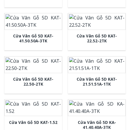
Cửa Vân Gỗ 5D KAT-
Cửa Vân Gỗ 5D KAT-
41.50.50A-3TK
22.52-2TK
Cửa Vân Gỗ 5D KAT-
Cửa Vân Gỗ 5D KAT-
22.50-2TK
21.51.51A-1TK
Cửa Vân Gỗ 5D KA-
Cửa Vân Gỗ 5D KAT-1.52
41.40.40A-3TK