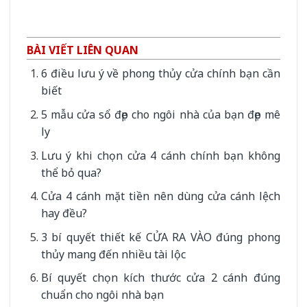
BÀI VIẾT LIÊN QUAN
6 điều lưu ý về phong thủy cửa chính bạn cần
biết
5 mẫu cửa sổ đẹp cho ngôi nhà của bạn đẹp mê
ly
Lưu ý khi chọn cửa 4 cánh chính bạn không
thể bỏ qua?
Cửa 4 cánh mặt tiền nên dùng cửa cánh lệch
hay đều?
3 bí quyết thiết kế CỬA RA VÀO đúng phong
thủy mang đến nhiều tài lộc
Bí quyết chọn kích thước cửa 2 cánh đúng
chuẩn cho ngôi nhà bạn