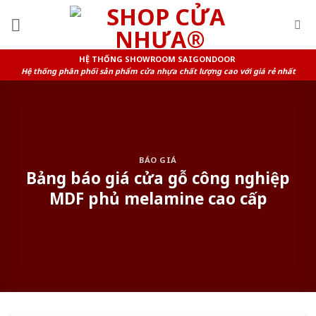
Skip
to
content
HỆ THỐNG SHOWROOM SAIGONDOOR
Hệ thống phân phối sản phẩm cửa nhựa chất lượng cao với giá rẻ nhất
BÁO GIÁ
Bảng báo giá cửa gỗ công nghiệp
MDF phủ melamine cao cấp