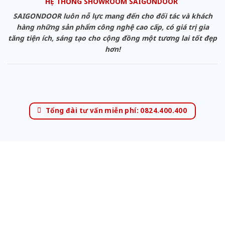
HỆ THỐNG SHOWROOM SAIGONDOOR
SAIGONDOOR luôn nỗ lực mang đến cho đối tác và khách
hàng những sản phẩm công nghệ cao cấp, có giá trị gia
tăng tiện ích, sáng tạo cho cộng đồng một tương lai tốt đẹp
hơn!
Tổng đài tư vấn miễn phí: 0824.400.400