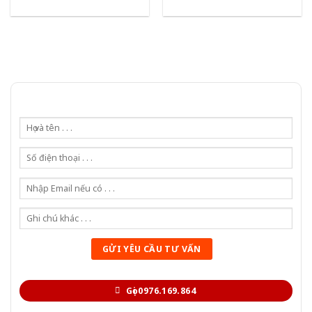
Gọi 0976.169.864