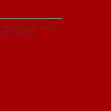
60 phút, 90 phút, 120 phút hoặc
phẩm chất lượng cao.