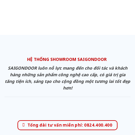
HỆ THỐNG SHOWROOM SAIGONDOOR
SAIGONDOOR luôn nỗ lực mang đến cho đối tác và khách
hàng những sản phẩm công nghệ cao cấp, có giá trị gia
tăng tiện ích, sáng tạo cho cộng đồng một tương lai tốt đẹp
hơn!
Tổng đài tư vấn miễn phí: 0824.400.400