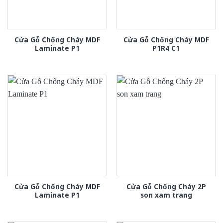
Cửa Gỗ Chống Cháy MDF
Cửa Gỗ Chống Cháy MDF
Laminate P1
P1R4 C1
Cửa Gỗ Chống Cháy MDF
Cửa Gỗ Chống Cháy 2P
Laminate P1
son xam trang