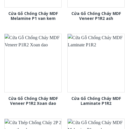
Cửa Gỗ Chống Cháy MDF
Cửa Gỗ Chống Cháy MDF
Melamine P1 van kem
Veneer P1R2 ash
Cửa Gỗ Chống Cháy MDF
Cửa Gỗ Chống Cháy MDF
Veneer P1R2 Xoan dao
Laminate P1R2