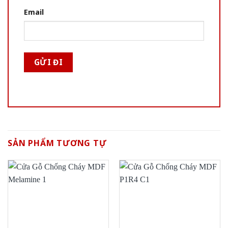
Email
SẢN PHẨM TƯƠNG TỰ