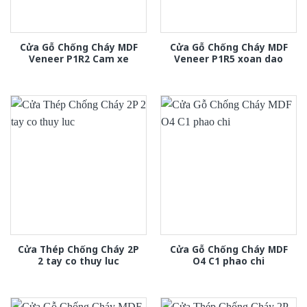
Cửa Gỗ Chống Cháy MDF
Cửa Gỗ Chống Cháy MDF
Veneer P1R2 Cam xe
Veneer P1R5 xoan dao
Cửa Thép Chống Cháy 2P
Cửa Gỗ Chống Cháy MDF
2 tay co thuy luc
O4 C1 phao chi