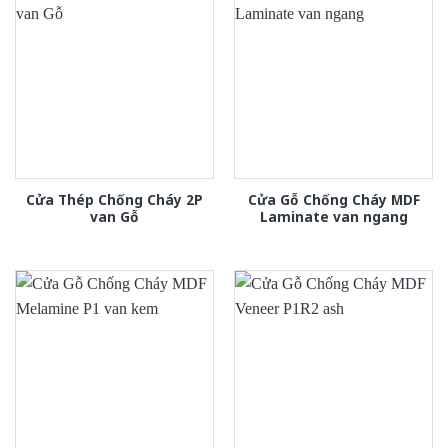
Cửa Thép Chống Cháy 2P
Cửa Gỗ Chống Cháy MDF
van Gỗ
Laminate van ngang