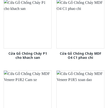
Cửa Gỗ Chống Cháy P1
Cửa Gỗ Chống Cháy MDF
cho khach san
O4 C1 phao chi