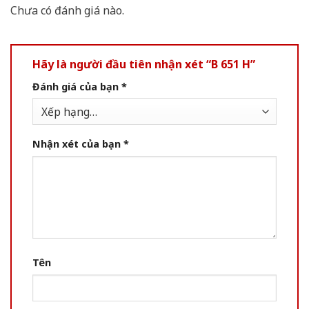
Chưa có đánh giá nào.
Hãy là người đầu tiên nhận xét “B 651 H”
Đánh giá của bạn
*
Nhận xét của bạn
*
Tên