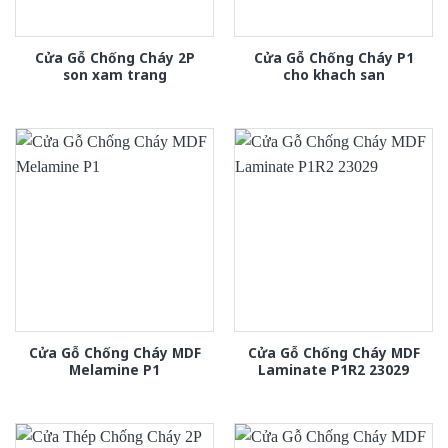
Cửa Gỗ Chống Cháy 2P
Cửa Gỗ Chống Cháy P1
son xam trang
cho khach san
Cửa Gỗ Chống Cháy MDF
Cửa Gỗ Chống Cháy MDF
Melamine P1
Laminate P1R2 23029