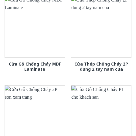
Cửa Gỗ Chống Cháy MDF
Cửa Thép Chống Cháy 2P
Laminate
dung 2 tay nam cua