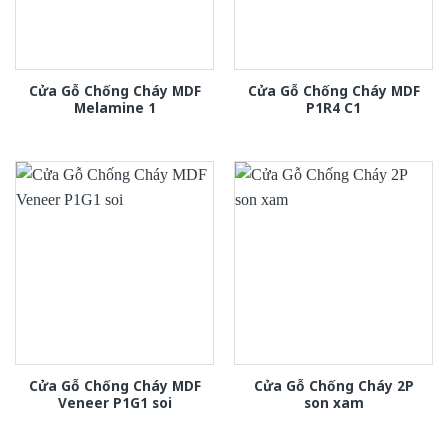
Cửa Gỗ Chống Cháy MDF
Cửa Gỗ Chống Cháy MDF
Melamine 1
P1R4 C1
Cửa Gỗ Chống Cháy MDF
Cửa Gỗ Chống Cháy 2P
Veneer P1G1 soi
son xam