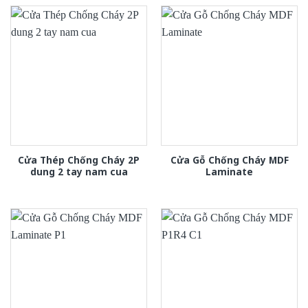
Cửa Thép Chống Cháy 2P
Cửa Gỗ Chống Cháy MDF
dung 2 tay nam cua
Laminate