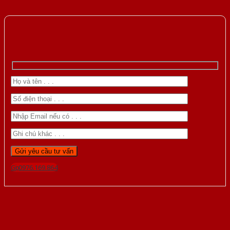
Gọi 0976.169.864