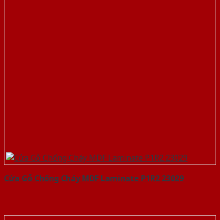
Cửa Gỗ Chống Cháy MDF Laminate P1R2 23029