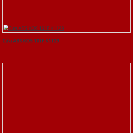
Cửa ABS KOS 101F K1129