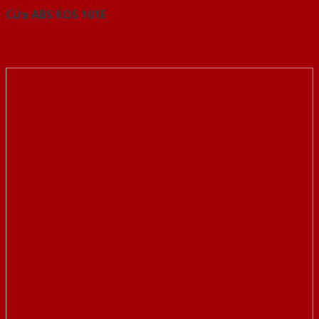
Cửa ABS KOS 101E