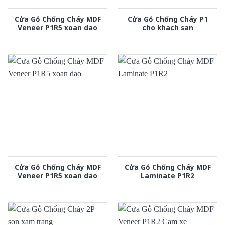
Cửa Gỗ Chống Cháy MDF
Cửa Gỗ Chống Cháy P1
Veneer P1R5 xoan dao
cho khach san
Cửa Gỗ Chống Cháy MDF
Cửa Gỗ Chống Cháy MDF
Veneer P1R5 xoan dao
Laminate P1R2