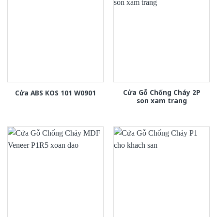
Cửa Gỗ Chống Cháy 2P
Cửa ABS KOS 101 W0901
son xam trang