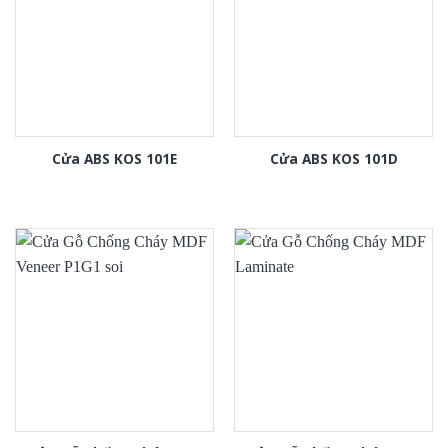
Cửa ABS KOS 101E
Cửa ABS KOS 101D