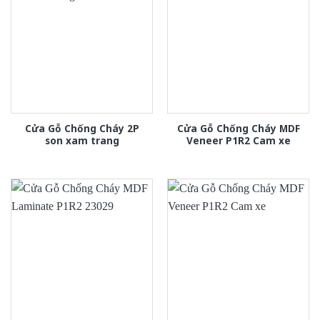
Cửa Gỗ Chống Cháy 2P
Cửa Gỗ Chống Cháy MDF
son xam trang
Veneer P1R2 Cam xe