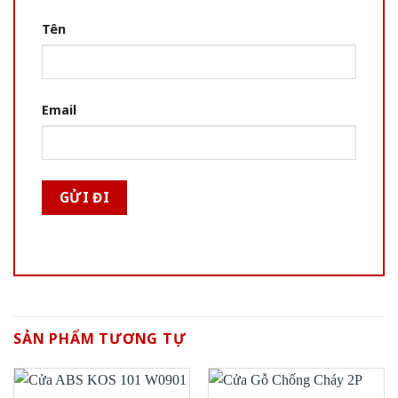
Tên
Email
SẢN PHẨM TƯƠNG TỰ