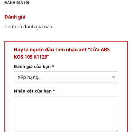
ĐÁNH GIÁ (0)
Đánh giá
Chưa có đánh giá nào.
Hãy là người đầu tiên nhận xét “Cửa ABS
KOS 105 K1129”
Đánh giá của bạn
*
Nhận xét của bạn
*