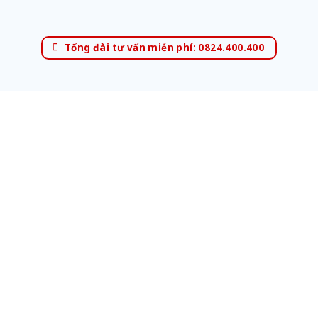
Tổng đài tư vấn miễn phí: 0824.400.400