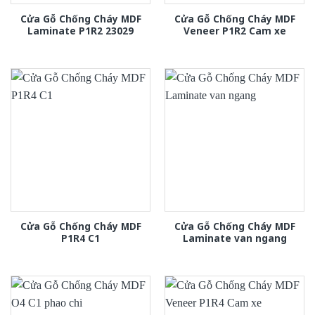
Cửa Gỗ Chống Cháy MDF
Cửa Gỗ Chống Cháy MDF
Laminate P1R2 23029
Veneer P1R2 Cam xe
Cửa Gỗ Chống Cháy MDF
Cửa Gỗ Chống Cháy MDF
P1R4 C1
Laminate van ngang