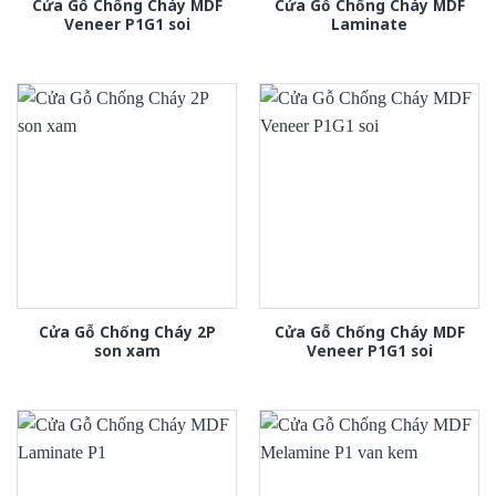
Cửa Gỗ Chống Cháy MDF
Cửa Gỗ Chống Cháy MDF
Veneer P1G1 soi
Laminate
Cửa Gỗ Chống Cháy 2P
Cửa Gỗ Chống Cháy MDF
son xam
Veneer P1G1 soi