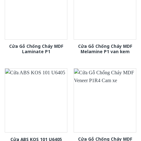
Cửa Gỗ Chống Cháy MDF
Cửa Gỗ Chống Cháy MDF
Laminate P1
Melamine P1 van kem
Cửa Gỗ Chống Cháy MDF
Cửa ABS KOS 101 U6405