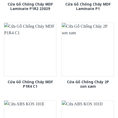
Cửa Gỗ Chống Cháy MDF
Cửa Gỗ Chống Cháy MDF
Laminate P1R2 23029
Laminate P1
Cửa Gỗ Chống Cháy MDF
Cửa Gỗ Chống Cháy 2P
P1R4 C1
son xam