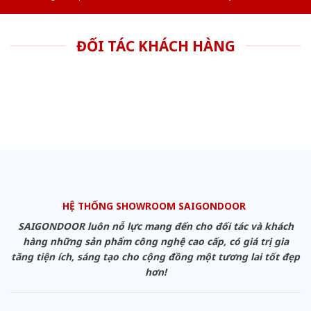
ĐỐI TÁC KHÁCH HÀNG
HỆ THỐNG SHOWROOM SAIGONDOOR
SAIGONDOOR luôn nỗ lực mang đến cho đối tác và khách
hàng những sản phẩm công nghệ cao cấp, có giá trị gia
tăng tiện ích, sáng tạo cho cộng đồng một tương lai tốt đẹp
hơn!