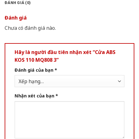
ĐÁNH GIÁ (0)
Đánh giá
Chưa có đánh giá nào.
Hãy là người đầu tiên nhận xét “Cửa ABS
KOS 110 MQ808 3”
Đánh giá của bạn
*
Nhận xét của bạn
*