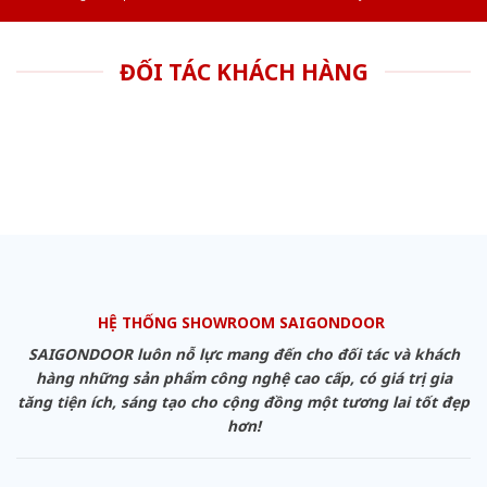
ĐỐI TÁC KHÁCH HÀNG
HỆ THỐNG SHOWROOM SAIGONDOOR
SAIGONDOOR luôn nỗ lực mang đến cho đối tác và khách
hàng những sản phẩm công nghệ cao cấp, có giá trị gia
tăng tiện ích, sáng tạo cho cộng đồng một tương lai tốt đẹp
hơn!