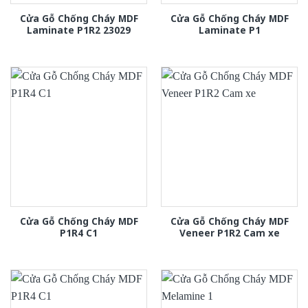
Cửa Gỗ Chống Cháy MDF
Cửa Gỗ Chống Cháy MDF
Laminate P1R2 23029
Laminate P1
Cửa Gỗ Chống Cháy MDF
Cửa Gỗ Chống Cháy MDF
P1R4 C1
Veneer P1R2 Cam xe