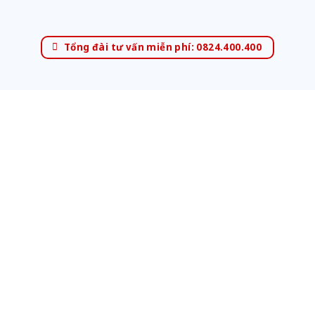
Tổng đài tư vấn miễn phí: 0824.400.400