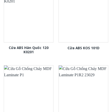
Cửa ABS Hàn Quốc 120
Cửa ABS KOS 101D
K0201