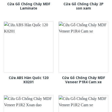
Cửa Gỗ Chống Cháy MDF
Cửa Gỗ Chống Cháy 2P
Laminate
son xam
Cửa ABS Hàn Quốc 120
Cửa Gỗ Chống Cháy MDF
K0201
Veneer P1R4 Cam xe