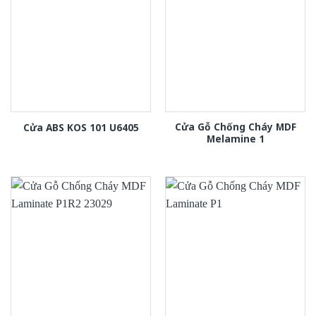
Cửa Gỗ Chống Cháy MDF
Cửa ABS KOS 101 U6405
Melamine 1