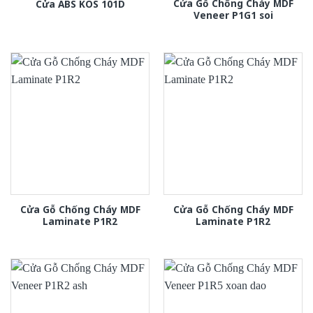
Cửa Gỗ Chống Cháy MDF
Cửa ABS KOS 101D
Veneer P1G1 soi
Cửa Gỗ Chống Cháy MDF
Cửa Gỗ Chống Cháy MDF
Laminate P1R2
Laminate P1R2