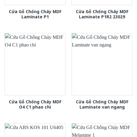
Cửa Gỗ Chống Cháy MDF
Cửa Gỗ Chống Cháy MDF
Laminate P1
Laminate P1R2 23029
Cửa Gỗ Chống Cháy MDF
Cửa Gỗ Chống Cháy MDF
O4 C1 phao chi
Laminate van ngang