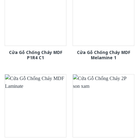
Cửa Gỗ Chống Cháy MDF
Cửa Gỗ Chống Cháy MDF
P1R4 C1
Melamine 1