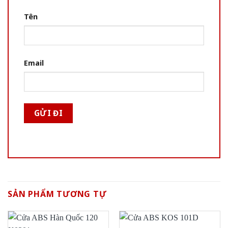
Tên
Email
SẢN PHẨM TƯƠNG TỰ