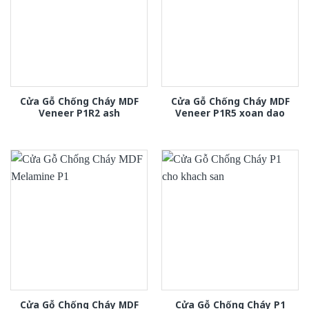
Cửa Gỗ Chống Cháy MDF
Cửa Gỗ Chống Cháy MDF
Veneer P1R2 ash
Veneer P1R5 xoan dao
Cửa Gỗ Chống Cháy MDF
Cửa Gỗ Chống Cháy P1