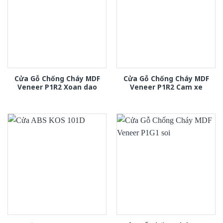
Cửa Gỗ Chống Cháy MDF
Cửa Gỗ Chống Cháy MDF
Veneer P1R2 Xoan dao
Veneer P1R2 Cam xe