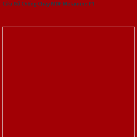
Cửa Gỗ Chống Cháy MDF Melamine P1