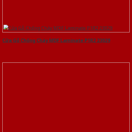
Cửa Gỗ Chống Cháy MDF Laminate P1R2 23029