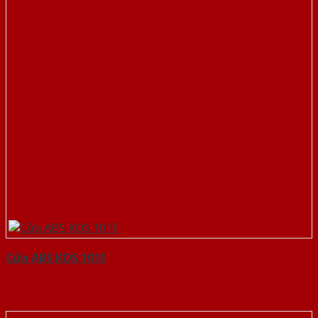
Cửa ABS KOS 101E