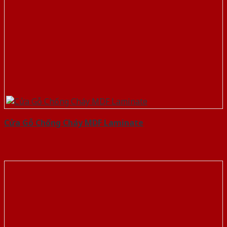
Cửa Gỗ Chống Cháy MDF Laminate