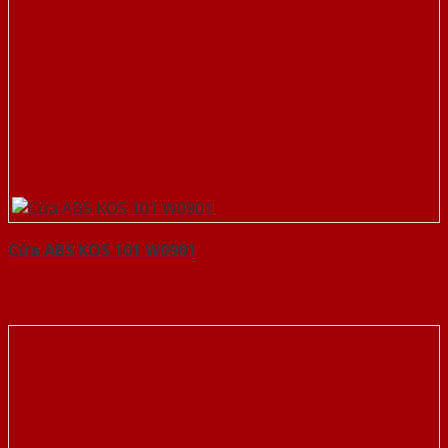
Cửa ABS KOS 101 W0901