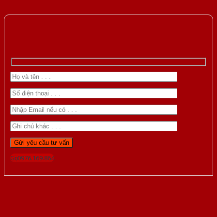
Gọi 0976.169.864