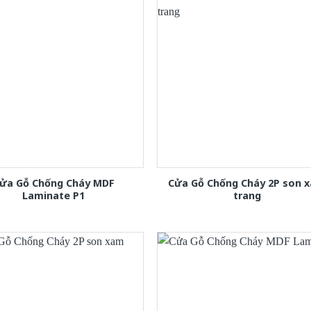
ửa Gỗ Chống Cháy MDF
Cửa Gỗ Chống Cháy 2P son 
Laminate P1
trang