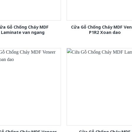
ửa Gỗ Chống Cháy MDF
Cửa Gỗ Chống Cháy MDF Ven
Laminate van ngang
P1R2 Xoan dao
Gỗ Chống Cháy MDF Veneer
Cửa Gỗ Chống Cháy MDF