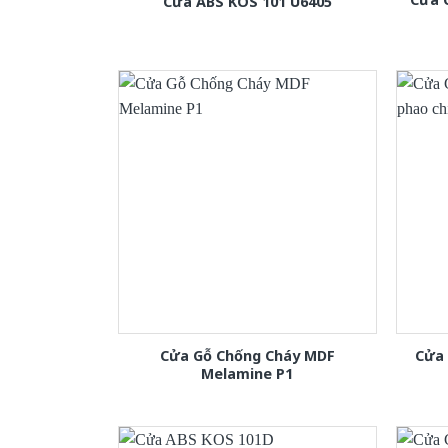
Cửa ABS KOS 101 U6405
Cửa Gỗ Chống Cháy MDF
Cửa
Melamine P1