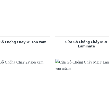
Cửa Gỗ Chống Cháy MDF
Gỗ Chống Cháy 2P son xam
Laminate