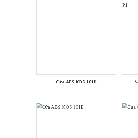
C
Cửa ABS KOS 101D