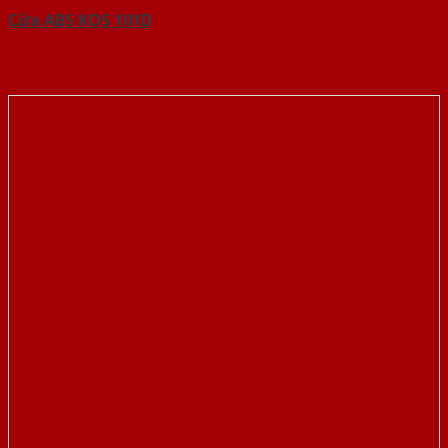
Cửa ABS KOS 101D