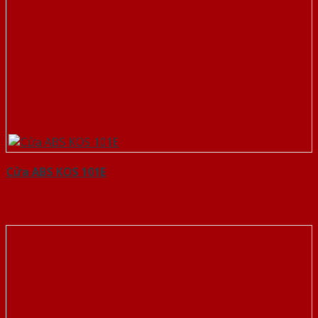
Cửa ABS KOS 101E