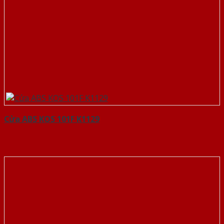
Cửa ABS KOS 101F K1129