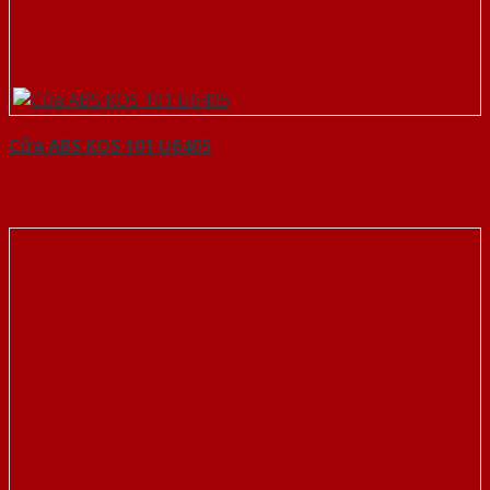
Cửa ABS KOS 101 U6405