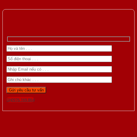
Gọi 0976.169.864