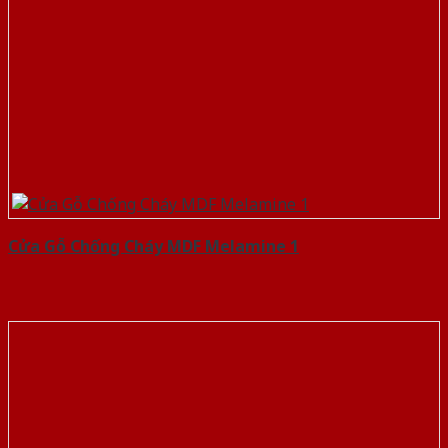
Cửa Gỗ Chống Cháy MDF Melamine 1