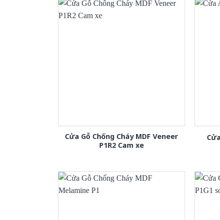
Cửa Gỗ Chống Cháy MDF Veneer
Cửa
P1R2 Cam xe