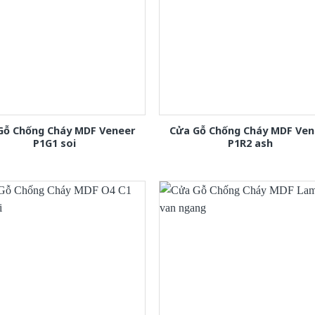
Gỗ Chống Cháy MDF Veneer
Cửa Gỗ Chống Cháy MDF Ven
P1G1 soi
P1R2 ash