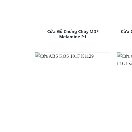
Cửa Gỗ Chống Cháy MDF
Cửa 
Melamine P1