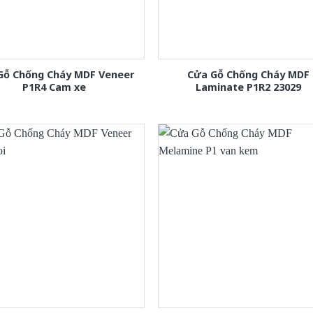
Gỗ Chống Cháy MDF Veneer
Cửa Gỗ Chống Cháy MDF
P1R4 Cam xe
Laminate P1R2 23029