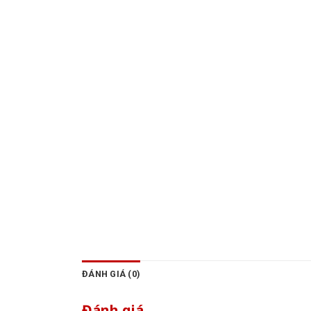
ĐÁNH GIÁ (0)
Đánh giá