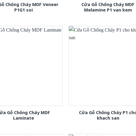
Gỗ Chống Cháy MDF Veneer
Cửa Gỗ Chống Cháy MDF
P1G1 soi
Melamine P1 van kem
ửa Gỗ Chống Cháy MDF
Cửa Gỗ Chống Cháy P1 ch
Laminate
khach san