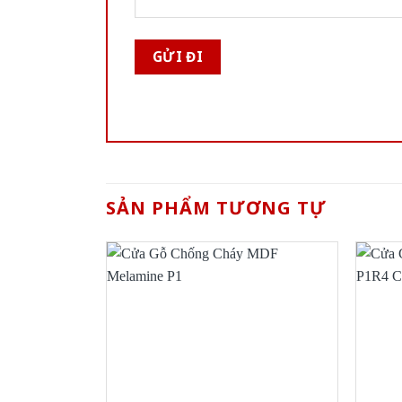
SẢN PHẨM TƯƠNG TỰ