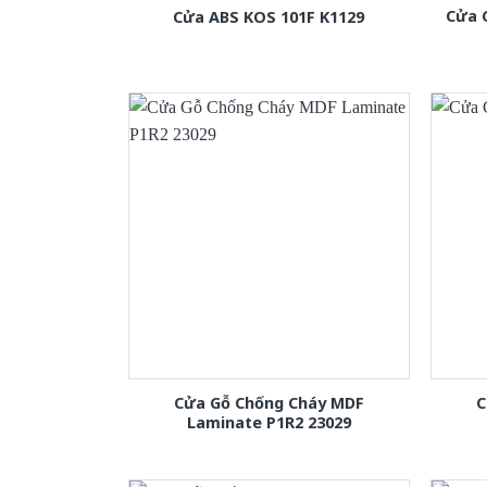
Cửa 
Cửa ABS KOS 101F K1129
Cửa Gỗ Chống Cháy MDF
C
Laminate P1R2 23029