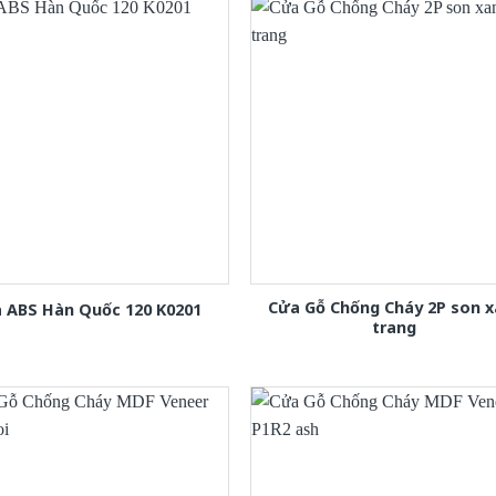
Cửa Gỗ Chống Cháy 2P son 
 ABS Hàn Quốc 120 K0201
trang