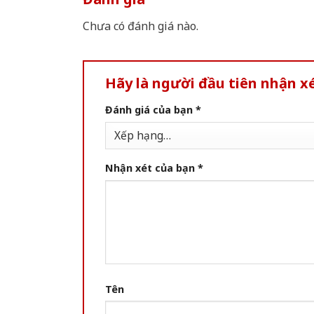
Chưa có đánh giá nào.
Hãy là người đầu tiên nhận x
Đánh giá của bạn
*
Nhận xét của bạn
*
Tên