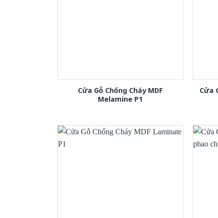
Cửa Gỗ Chống Cháy MDF
Cửa 
Melamine P1