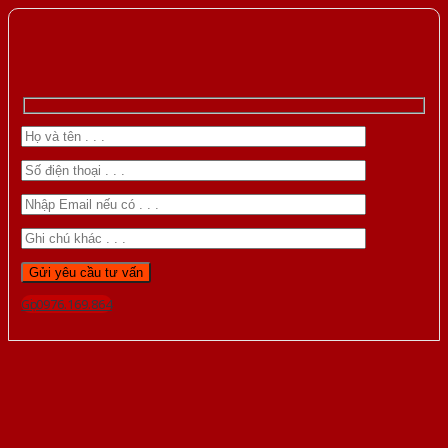
Gọi 0976.169.864