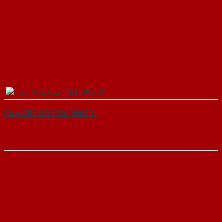
Cửa ABS KOS 101 W0901