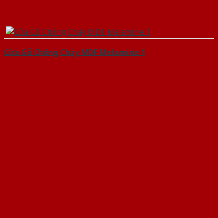
Cửa Gỗ Chống Cháy MDF Melamine 1