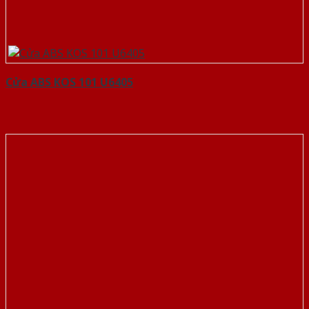
Cửa ABS KOS 101 U6405