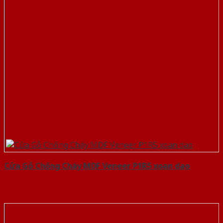
Cửa Gỗ Chống Cháy MDF Veneer P1R5 xoan dao