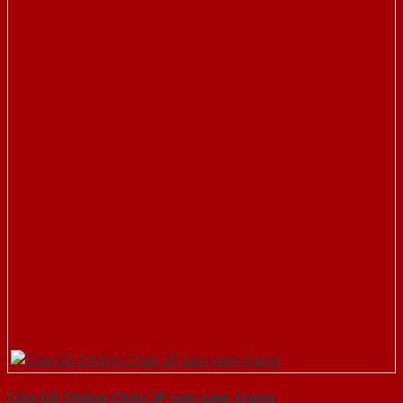
Cửa Gỗ Chống Cháy 2P son xam trang