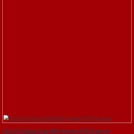
Cửa Gỗ Chống Cháy MDF Veneer P1R4 Cam xe