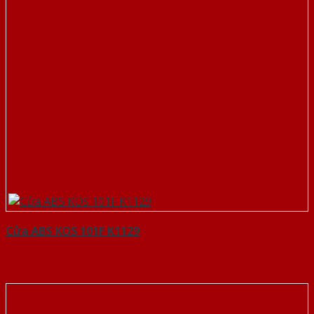
Cửa ABS KOS 101F K1129