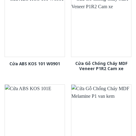
Cửa Gỗ Chống Cháy MDF
Cửa ABS KOS 101 W0901
Veneer P1R2 Cam xe