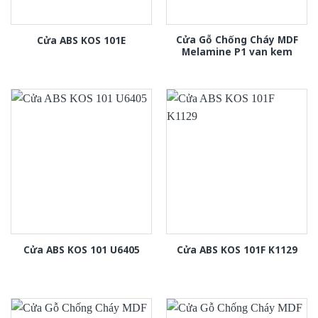
Cửa Gỗ Chống Cháy MDF
Cửa ABS KOS 101E
Melamine P1 van kem
Cửa ABS KOS 101 U6405
Cửa ABS KOS 101F K1129