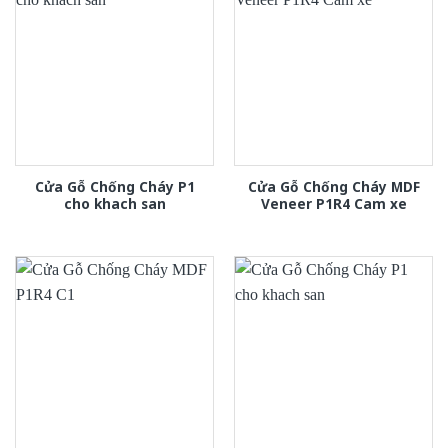
Cửa Gỗ Chống Cháy P1
Cửa Gỗ Chống Cháy MDF
cho khach san
Veneer P1R4 Cam xe