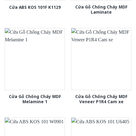
Cửa Gỗ Chống Cháy MDF
Cửa ABS KOS 101F K1129
Laminate
Cửa Gỗ Chống Cháy MDF
Cửa Gỗ Chống Cháy MDF
Melamine 1
Veneer P1R4 Cam xe