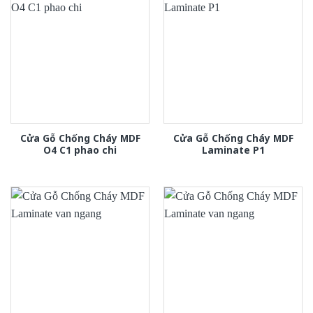
Cửa Gỗ Chống Cháy MDF
Cửa Gỗ Chống Cháy MDF
O4 C1 phao chi
Laminate P1