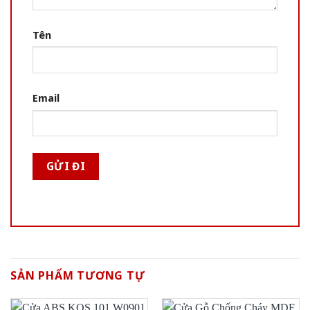
Tên
Email
SẢN PHẨM TƯƠNG TỰ