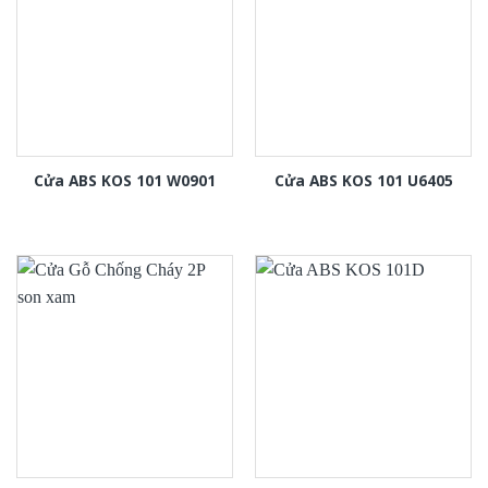
Cửa ABS KOS 101 W0901
Cửa ABS KOS 101 U6405