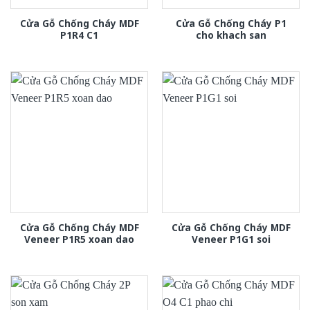
Cửa Gỗ Chống Cháy MDF
Cửa Gỗ Chống Cháy P1
P1R4 C1
cho khach san
Cửa Gỗ Chống Cháy MDF
Cửa Gỗ Chống Cháy MDF
Veneer P1R5 xoan dao
Veneer P1G1 soi