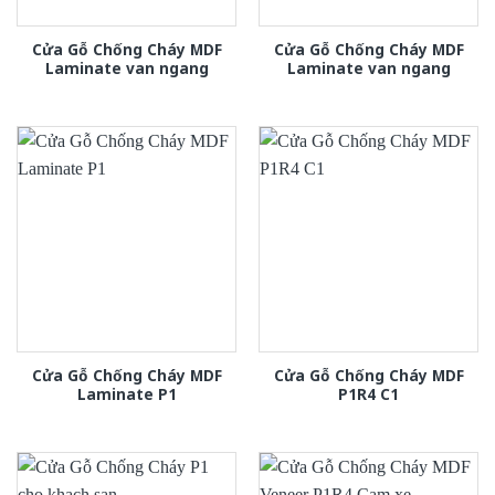
Cửa Gỗ Chống Cháy MDF
Cửa Gỗ Chống Cháy MDF
Laminate van ngang
Laminate van ngang
Cửa Gỗ Chống Cháy MDF
Cửa Gỗ Chống Cháy MDF
Laminate P1
P1R4 C1