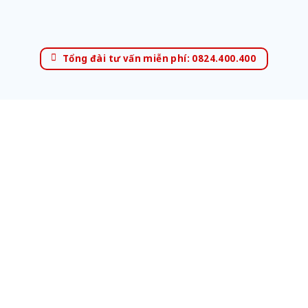
Tổng đài tư vấn miễn phí: 0824.400.400