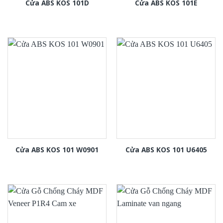
Cửa ABS KOS 101D
Cửa ABS KOS 101E
Cửa ABS KOS 101 W0901
Cửa ABS KOS 101 U6405