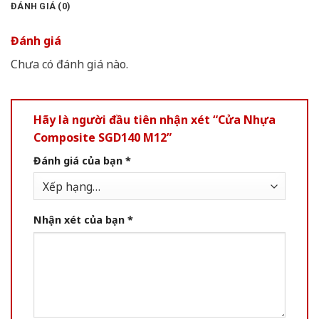
ĐÁNH GIÁ (0)
Đánh giá
Chưa có đánh giá nào.
Hãy là người đầu tiên nhận xét “Cửa Nhựa
Composite SGD140 M12”
Đánh giá của bạn
*
Nhận xét của bạn
*