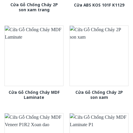
Cửa Gỗ Chống Cháy 2P
Cửa ABS KOS 101F K1129
son xam trang
Cửa Gỗ Chống Cháy MDF
Cửa Gỗ Chống Cháy 2P
Laminate
son xam