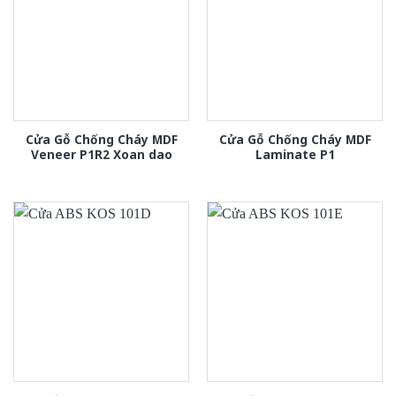
Cửa Gỗ Chống Cháy MDF
Cửa Gỗ Chống Cháy MDF
Veneer P1R2 Xoan dao
Laminate P1