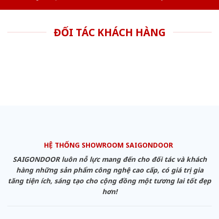
ĐỐI TÁC KHÁCH HÀNG
HỆ THỐNG SHOWROOM SAIGONDOOR
SAIGONDOOR luôn nỗ lực mang đến cho đối tác và khách
hàng những sản phẩm công nghệ cao cấp, có giá trị gia
tăng tiện ích, sáng tạo cho cộng đồng một tương lai tốt đẹp
hơn!