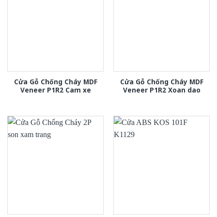
Cửa Gỗ Chống Cháy MDF
Cửa Gỗ Chống Cháy MDF
Veneer P1R2 Cam xe
Veneer P1R2 Xoan dao