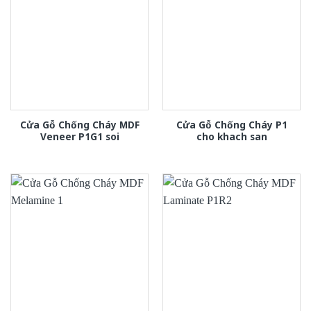
Cửa Gỗ Chống Cháy MDF
Cửa Gỗ Chống Cháy P1
Veneer P1G1 soi
cho khach san