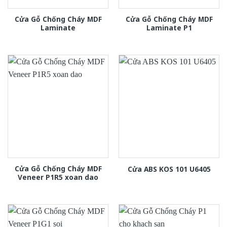
Cửa Gỗ Chống Cháy MDF
Cửa Gỗ Chống Cháy MDF
Laminate
Laminate P1
Cửa Gỗ Chống Cháy MDF
Cửa ABS KOS 101 U6405
Veneer P1R5 xoan dao