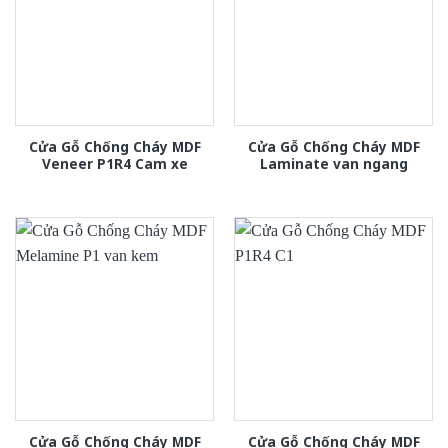
Cửa Gỗ Chống Cháy MDF
Cửa Gỗ Chống Cháy MDF
Veneer P1R4 Cam xe
Laminate van ngang
Cửa Gỗ Chống Cháy MDF
Cửa Gỗ Chống Cháy MDF