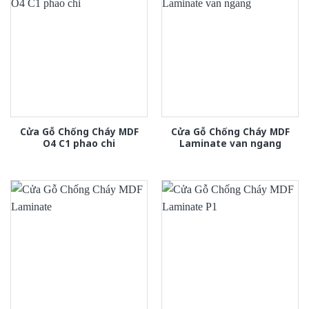
Cửa Gỗ Chống Cháy MDF
Cửa Gỗ Chống Cháy MDF
O4 C1 phao chi
Laminate van ngang