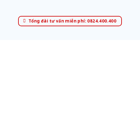
Tổng đài tư vấn miễn phí: 0824.400.400