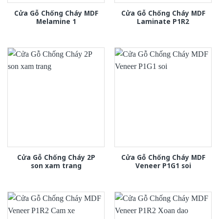
Cửa Gỗ Chống Cháy MDF
Cửa Gỗ Chống Cháy MDF
Melamine 1
Laminate P1R2
Cửa Gỗ Chống Cháy 2P
Cửa Gỗ Chống Cháy MDF
son xam trang
Veneer P1G1 soi