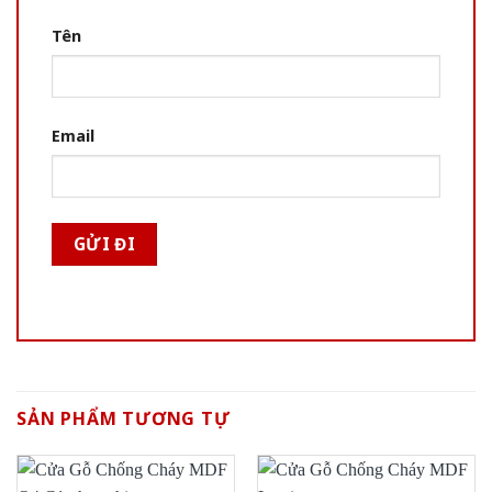
Tên
Email
SẢN PHẨM TƯƠNG TỰ