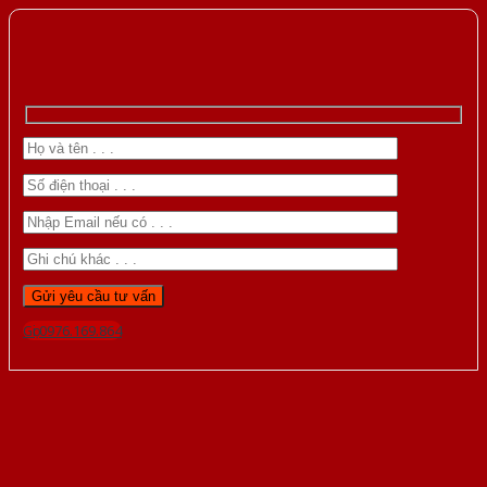
Gọi 0976.169.864