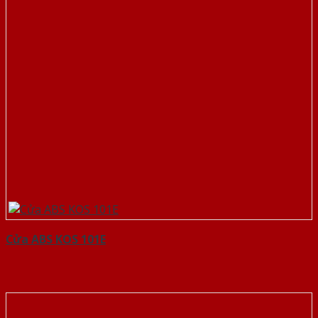
Cửa ABS KOS 101E