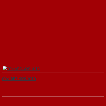
Cửa ABS KOS 101D