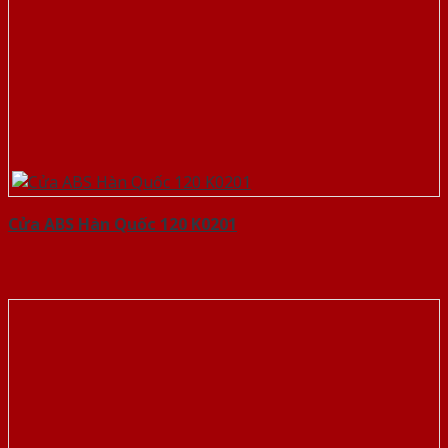
Cửa ABS Hàn Quốc 120 K0201