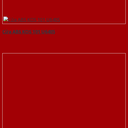
Cửa ABS KOS 101 U6405