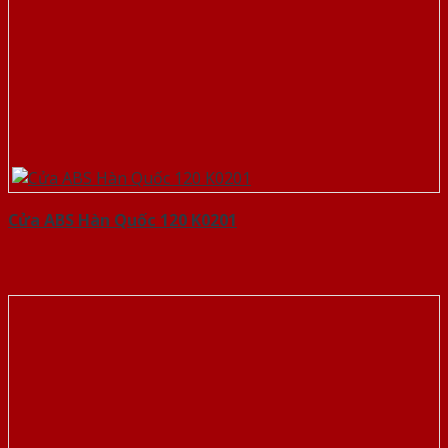
Cửa ABS Hàn Quốc 120 K0201