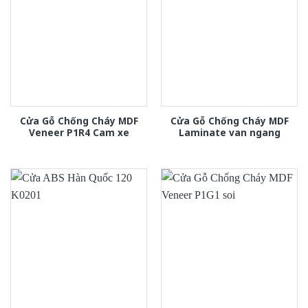
Cửa Gỗ Chống Cháy MDF
Cửa Gỗ Chống Cháy MDF
Veneer P1R4 Cam xe
Laminate van ngang