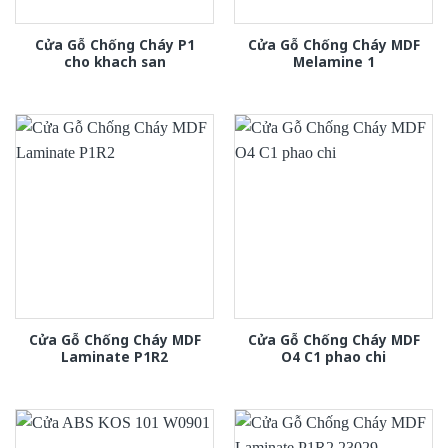
Cửa Gỗ Chống Cháy P1
Cửa Gỗ Chống Cháy MDF
cho khach san
Melamine 1
Cửa Gỗ Chống Cháy MDF
Cửa Gỗ Chống Cháy MDF
Laminate P1R2
O4 C1 phao chi