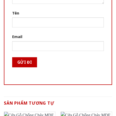
Tên
Email
SẢN PHẨM TƯƠNG TỰ