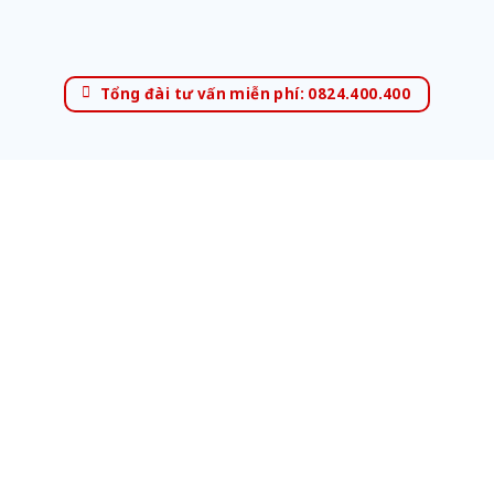
Tổng đài tư vấn miễn phí: 0824.400.400