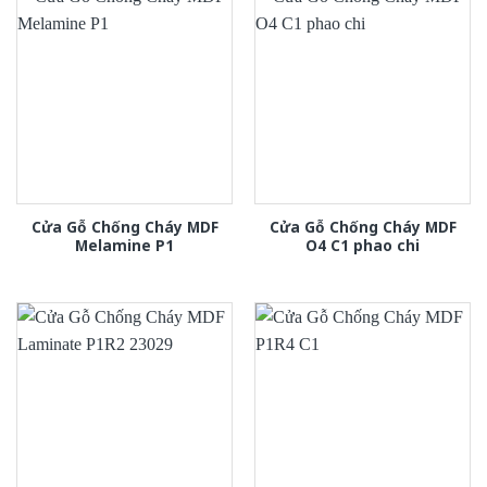
Cửa Gỗ Chống Cháy MDF
Cửa Gỗ Chống Cháy MDF
Melamine P1
O4 C1 phao chi