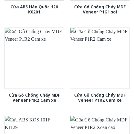
Cửa ABS Hàn Quốc 120
Cửa Gỗ Chống Cháy MDF
K0201
Veneer P1G1 soi
Cửa Gỗ Chống Cháy MDF
Cửa Gỗ Chống Cháy MDF
Veneer P1R2 Cam xe
Veneer P1R2 Cam xe