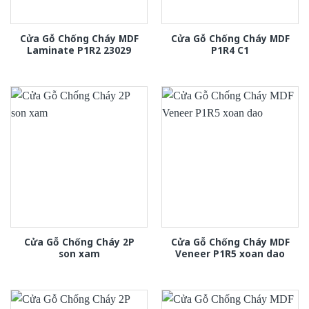
Cửa Gỗ Chống Cháy MDF
Cửa Gỗ Chống Cháy MDF
Laminate P1R2 23029
P1R4 C1
Cửa Gỗ Chống Cháy 2P
Cửa Gỗ Chống Cháy MDF
son xam
Veneer P1R5 xoan dao