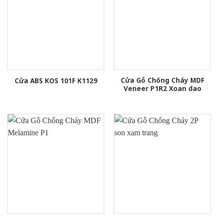
Cửa Gỗ Chống Cháy MDF
Cửa ABS KOS 101F K1129
Veneer P1R2 Xoan dao