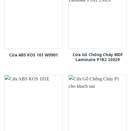
Cửa Gỗ Chống Cháy MDF
Cửa ABS KOS 101 W0901
Laminate P1R2 23029