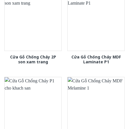
Cửa Gỗ Chống Cháy 2P
Cửa Gỗ Chống Cháy MDF
son xam trang
Laminate P1