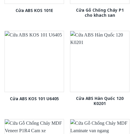
Cửa Gỗ Chống Cháy P1
Cửa ABS KOS 101E
cho khach san
Cửa ABS Hàn Quốc 120
Cửa ABS KOS 101 U6405
K0201