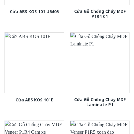
Cửa Gỗ Chống Cháy MDF
Cửa ABS KOS 101 U6405
P1R4 C1
Cửa Gỗ Chống Cháy MDF
Cửa ABS KOS 101E
Laminate P1