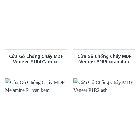
Cửa Gỗ Chống Cháy MDF
Cửa Gỗ Chống Cháy MDF
Veneer P1R4 Cam xe
Veneer P1R5 xoan dao