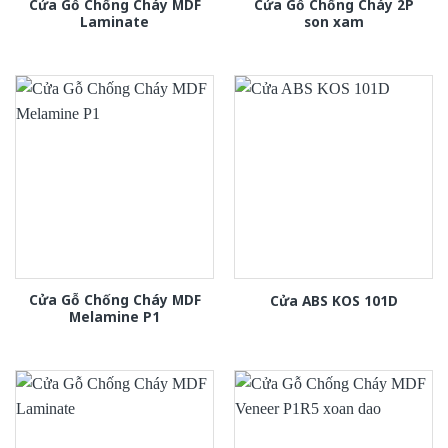
Cửa Gỗ Chống Cháy MDF
Cửa Gỗ Chống Cháy 2P
Laminate
son xam
Cửa Gỗ Chống Cháy MDF
Cửa ABS KOS 101D
Melamine P1