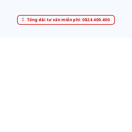
Tổng đài tư vấn miễn phí: 0824.400.400