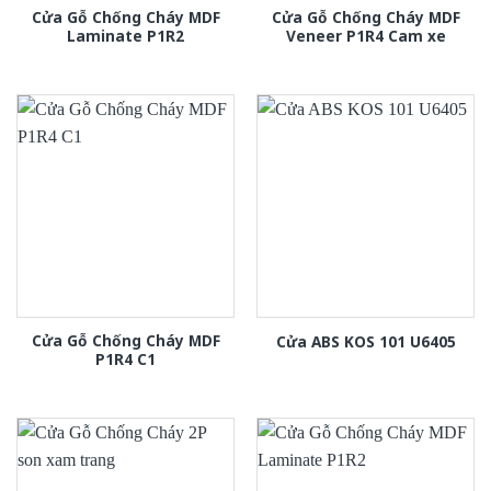
Cửa Gỗ Chống Cháy MDF
Cửa Gỗ Chống Cháy MDF
Laminate P1R2
Veneer P1R4 Cam xe
Cửa Gỗ Chống Cháy MDF
Cửa ABS KOS 101 U6405
P1R4 C1