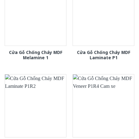
Cửa Gỗ Chống Cháy MDF
Cửa Gỗ Chống Cháy MDF
Melamine 1
Laminate P1