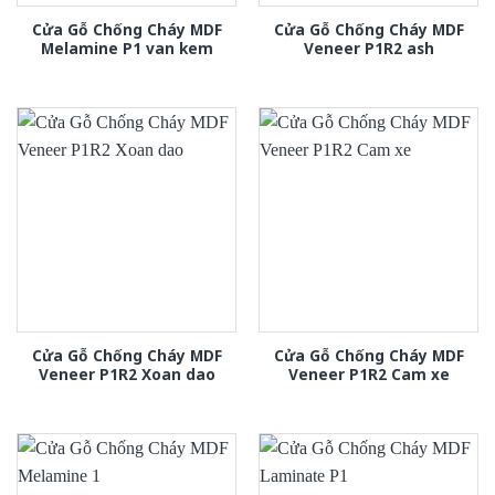
Cửa Gỗ Chống Cháy MDF
Cửa Gỗ Chống Cháy MDF
Melamine P1 van kem
Veneer P1R2 ash
Cửa Gỗ Chống Cháy MDF
Cửa Gỗ Chống Cháy MDF
Veneer P1R2 Xoan dao
Veneer P1R2 Cam xe