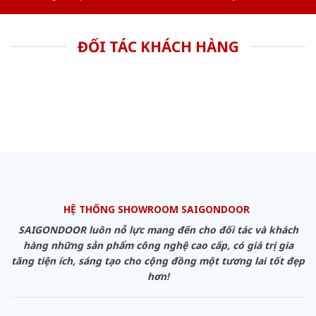
ĐỐI TÁC KHÁCH HÀNG
HỆ THỐNG SHOWROOM SAIGONDOOR
SAIGONDOOR luôn nỗ lực mang đến cho đối tác và khách
hàng những sản phẩm công nghệ cao cấp, có giá trị gia
tăng tiện ích, sáng tạo cho cộng đồng một tương lai tốt đẹp
hơn!