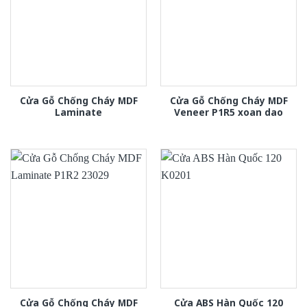
Cửa Gỗ Chống Cháy MDF
Cửa Gỗ Chống Cháy MDF
Laminate
Veneer P1R5 xoan dao
Cửa Gỗ Chống Cháy MDF
Cửa ABS Hàn Quốc 120