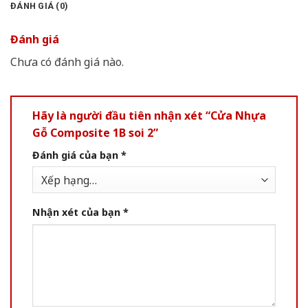
ĐÁNH GIÁ (0)
Đánh giá
Chưa có đánh giá nào.
Hãy là người đầu tiên nhận xét “Cửa Nhựa
Gỗ Composite 1B soi 2”
Đánh giá của bạn
*
Nhận xét của bạn
*