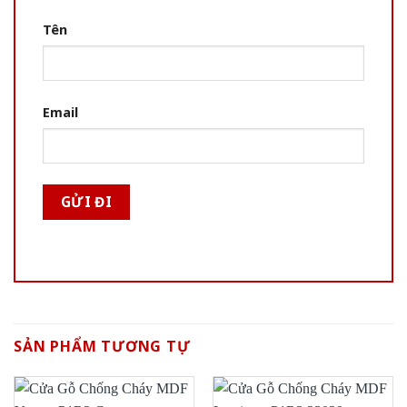
Tên
Email
SẢN PHẨM TƯƠNG TỰ