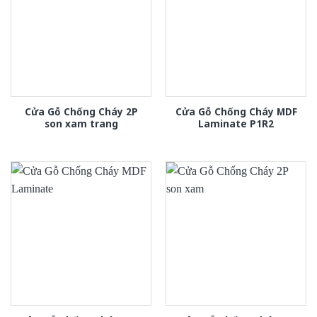
Cửa Gỗ Chống Cháy 2P
Cửa Gỗ Chống Cháy MDF
son xam trang
Laminate P1R2