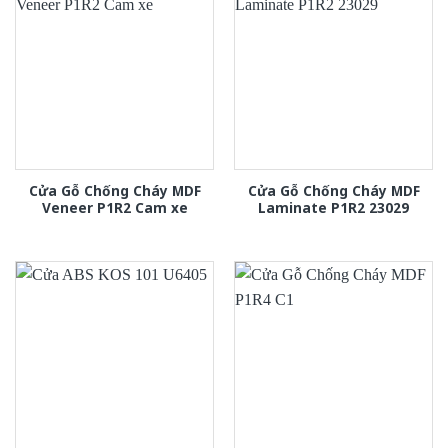
Cửa Gỗ Chống Cháy MDF
Cửa Gỗ Chống Cháy MDF
Veneer P1R2 Cam xe
Laminate P1R2 23029