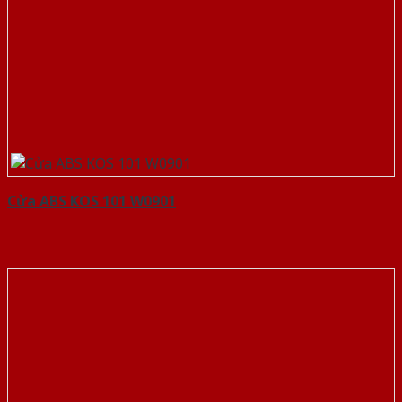
Cửa ABS KOS 101 W0901