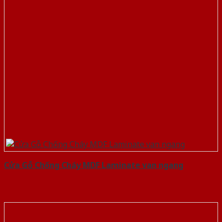
Cửa Gỗ Chống Cháy MDF Laminate van ngang