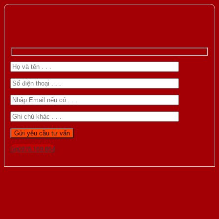
Gọi 0976.169.864