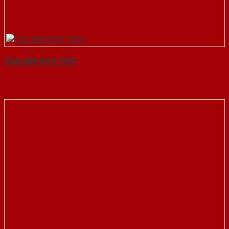
Cửa ABS KOS 101E