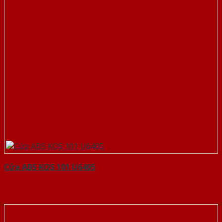
Cửa ABS KOS 101 U6405