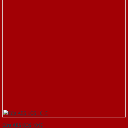
Cửa ABS KOS 101E