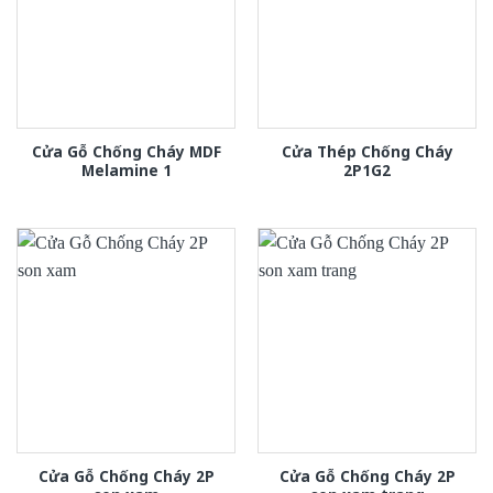
Cửa Gỗ Chống Cháy MDF
Cửa Thép Chống Cháy
Melamine 1
2P1G2
Cửa Gỗ Chống Cháy 2P
Cửa Gỗ Chống Cháy 2P