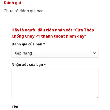
Đánh giá
Chưa có đánh giá nào.
Hãy là người đầu tiên nhận xét “Cửa Thép
Chống Cháy P1 thanh thoat hiem day”
Đánh giá của bạn
*
Nhận xét của bạn
*
Tên