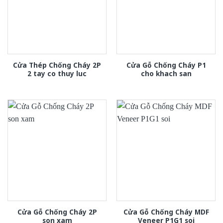
Cửa Thép Chống Cháy 2P
Cửa Gỗ Chống Cháy P1
2 tay co thuy luc
cho khach san
Cửa Gỗ Chống Cháy 2P
Cửa Gỗ Chống Cháy MDF
son xam
Veneer P1G1 soi