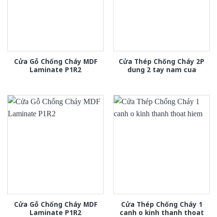
Cửa Gỗ Chống Cháy MDF
Cửa Thép Chống Cháy 2P
Laminate P1R2
dung 2 tay nam cua
Cửa Gỗ Chống Cháy MDF
Cửa Thép Chống Cháy 1
Laminate P1R2
canh o kinh thanh thoat