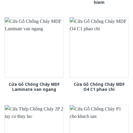
hiem
Cửa Gỗ Chống Cháy MDF
Cửa Gỗ Chống Cháy MDF
Laminate van ngang
O4 C1 phao chi