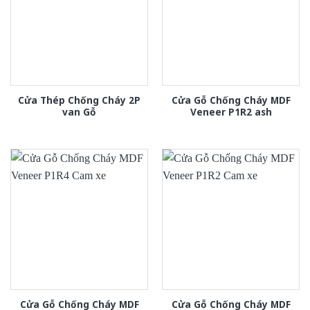
Cửa Thép Chống Cháy 2P
Cửa Gỗ Chống Cháy MDF
van Gỗ
Veneer P1R2 ash
Cửa Gỗ Chống Cháy MDF
Cửa Gỗ Chống Cháy MDF