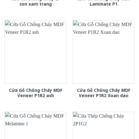
son xam trang
Laminate P1
Cửa Gỗ Chống Cháy MDF
Cửa Gỗ Chống Cháy MDF
Veneer P1R2 ash
Veneer P1R2 Xoan dao