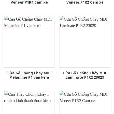
Veneer P1R4 Cam xe
Veneer P1R2 Cam xe
Cửa Gỗ Chống Cháy MDF
Cửa Gỗ Chống Cháy MDF
Melamine P1 van kem
Laminate P1R2 23029