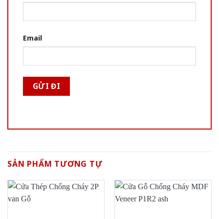
Email
SẢN PHẨM TƯƠNG TỰ