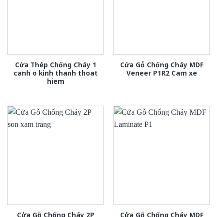
Cửa Thép Chống Cháy 1
Cửa Gỗ Chống Cháy MDF
canh o kinh thanh thoat
Veneer P1R2 Cam xe
hiem
Cửa Gỗ Chống Cháy 2P
Cửa Gỗ Chống Cháy MDF