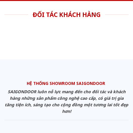
ĐỐI TÁC KHÁCH HÀNG
HỆ THỐNG SHOWROOM SAIGONDOOR
SAIGONDOOR luôn nỗ lực mang đến cho đối tác và khách
hàng những sản phẩm công nghệ cao cấp, có giá trị gia
tăng tiện ích, sáng tạo cho cộng đồng một tương lai tốt đẹp
hơn!