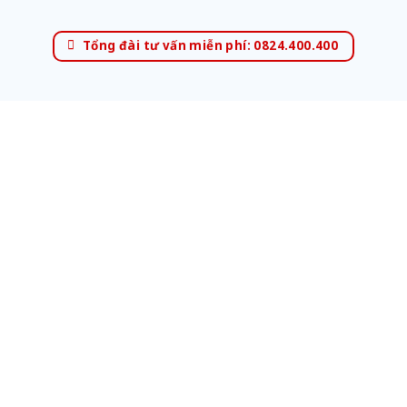
Tổng đài tư vấn miễn phí: 0824.400.400