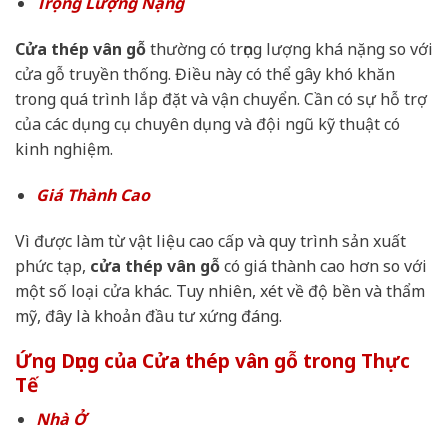
Trọng Lượng Nặng
Cửa thép vân gỗ
thường có trọng lượng khá nặng so với
cửa gỗ truyền thống. Điều này có thể gây khó khăn
trong quá trình lắp đặt và vận chuyển. Cần có sự hỗ trợ
của các dụng cụ chuyên dụng và đội ngũ kỹ thuật có
kinh nghiệm.
Giá Thành Cao
Vì được làm từ vật liệu cao cấp và quy trình sản xuất
phức tạp,
cửa thép vân gỗ
có giá thành cao hơn so với
một số loại cửa khác. Tuy nhiên, xét về độ bền và thẩm
mỹ, đây là khoản đầu tư xứng đáng.
Ứng Dụng của Cửa thép vân gỗ trong Thực
Tế
Nhà Ở