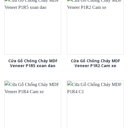
Cửa Gỗ Chống Cháy MDF
Cửa Gỗ Chống Cháy MDF
Veneer P1R5 xoan dao
Veneer P1R2 Cam xe