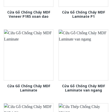
Cửa Gỗ Chống Cháy MDF
Cửa Gỗ Chống Cháy MDF
Veneer P1R5 xoan dao
Laminate P1
Cửa Gỗ Chống Cháy MDF
Cửa Gỗ Chống Cháy MDF
Laminate
Laminate van ngang