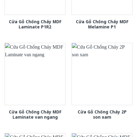
Cửa Gỗ Chống Cháy MDF
Cửa Gỗ Chống Cháy MDF
Laminate P1R2
Melamine P1
Cửa Gỗ Chống Cháy MDF
Cửa Gỗ Chống Cháy 2P
Laminate van ngang
son xam