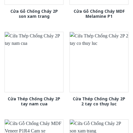
Cửa Gỗ Chống Cháy 2P
Cửa Gỗ Chống Cháy MDF
son xam trang
Melamine P1
Cửa Thép Chống Cháy 2P
Cửa Thép Chống Cháy 2P
tay nam cua
2 tay co thuy luc