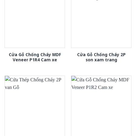
Cửa Gỗ Chống Cháy MDF
Cửa Gỗ Chống Cháy 2P
Veneer P1R4 Cam xe
son xam trang