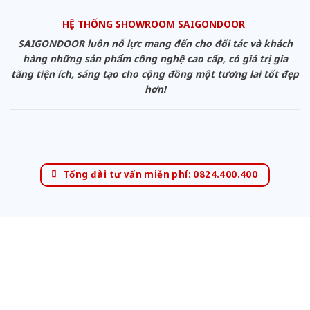
HỆ THỐNG SHOWROOM SAIGONDOOR
SAIGONDOOR luôn nỗ lực mang đến cho đối tác và khách
hàng những sản phẩm công nghệ cao cấp, có giá trị gia
tăng tiện ích, sáng tạo cho cộng đồng một tương lai tốt đẹp
hơn!
Tổng đài tư vấn miễn phí: 0824.400.400