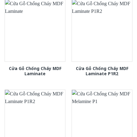
Cửa Gỗ Chống Cháy MDF
Cửa Gỗ Chống Cháy MDF
Laminate
Laminate P1R2