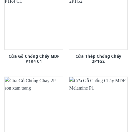
Cửa Gỗ Chống Cháy MDF
Cửa Thép Chống Cháy
P1R4 C1
2P1G2