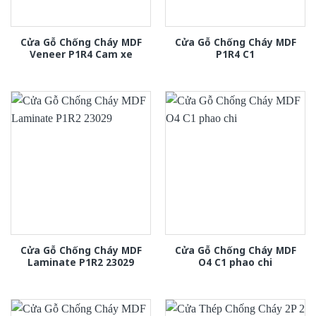
Cửa Gỗ Chống Cháy MDF
Cửa Gỗ Chống Cháy MDF
Veneer P1R4 Cam xe
P1R4 C1
Cửa Gỗ Chống Cháy MDF
Cửa Gỗ Chống Cháy MDF
Laminate P1R2 23029
O4 C1 phao chi