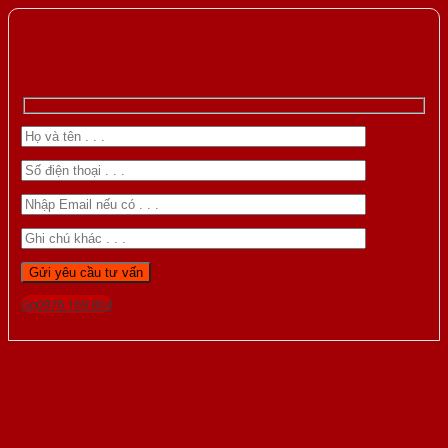
Gọi 0976.169.864