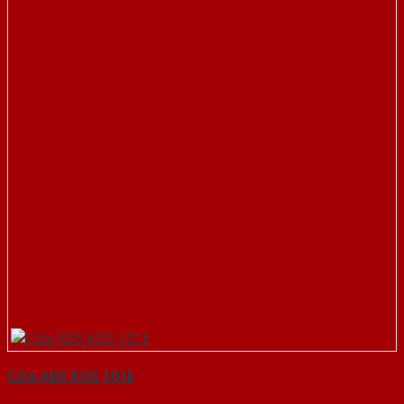
Cửa ABS KOS 101E