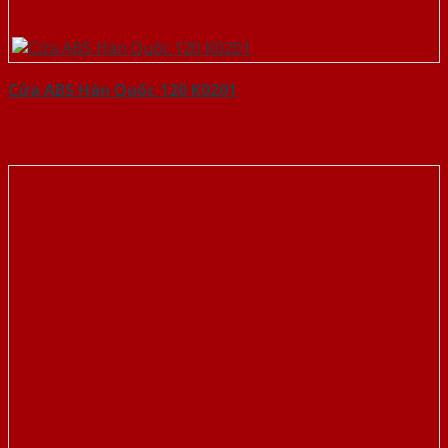
Cửa ABS Hàn Quốc 120 K0201