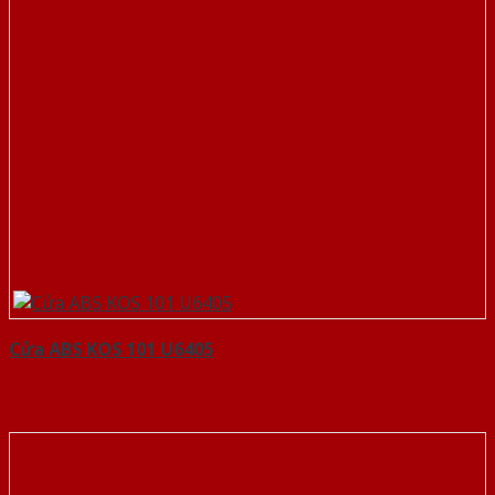
Cửa ABS KOS 101 U6405