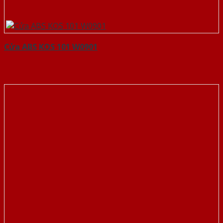
Cửa ABS KOS 101 W0901