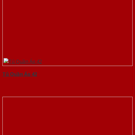
Tủ Quần Áo 42