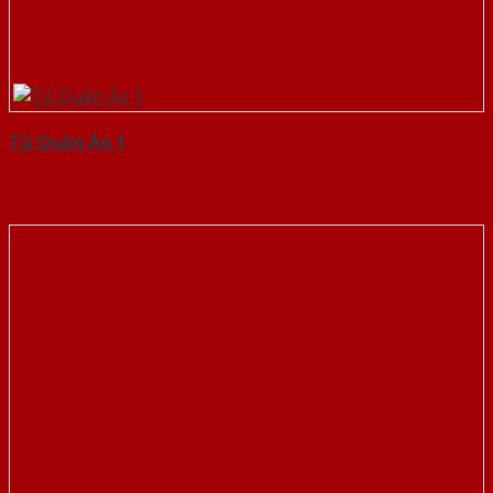
Tủ Quần Áo 1