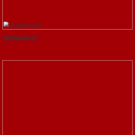
Tủ Quần Áo 41