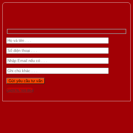
Gọi 0976.169.864