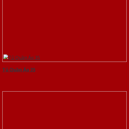
Tủ Quần Áo 35