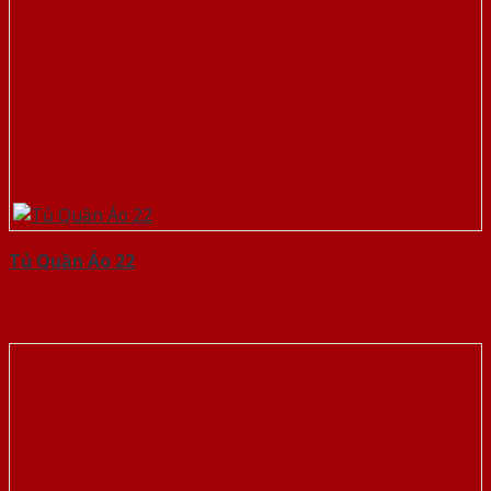
Tủ Quần Áo 22