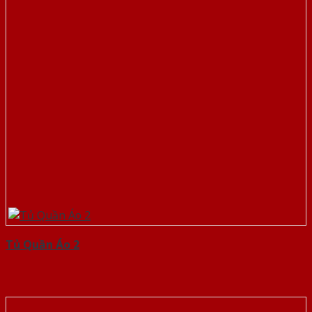
Tủ Quần Áo 2