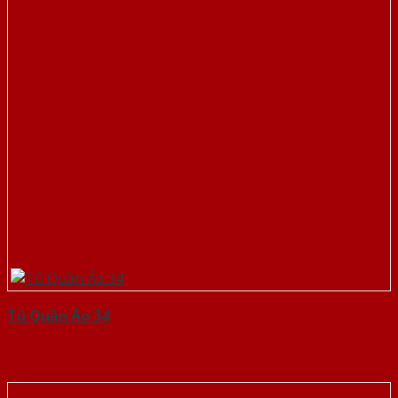
Tủ Quần Áo 34