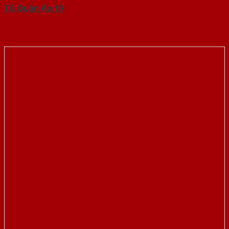
Tủ Quần Áo 19