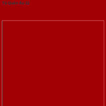
Tủ Quần Áo 33