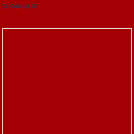
Tủ Quần Áo 28