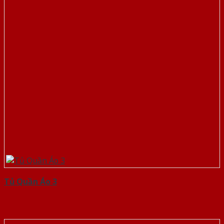
Tủ Quần Áo 3