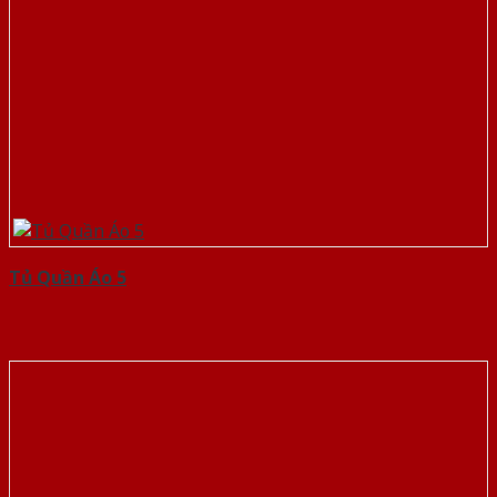
Tủ Quần Áo 5