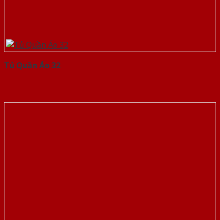
Tủ Quần Áo 32