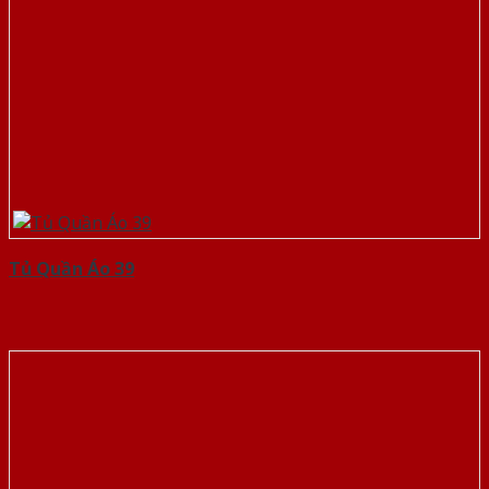
Tủ Quần Áo 39