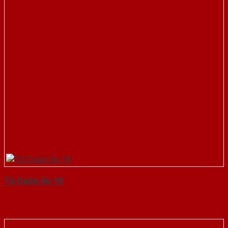
Tủ Quần Áo 18