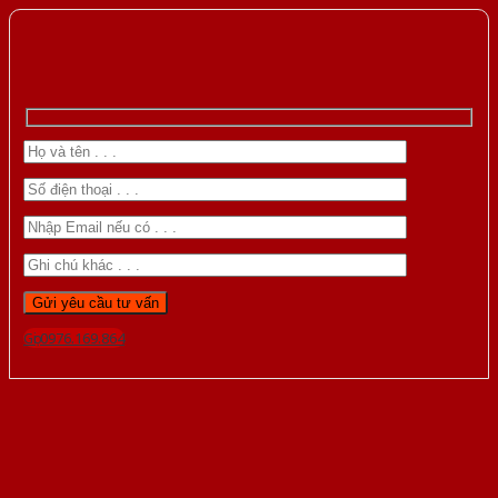
Gọi 0976.169.864