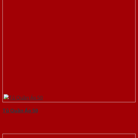
Tủ Quần Áo 50