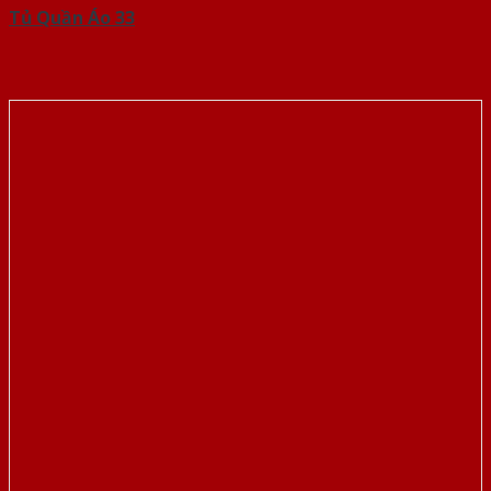
Tủ Quần Áo 33