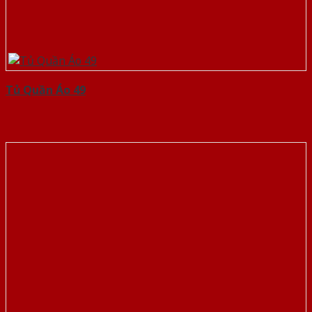
Tủ Quần Áo 49