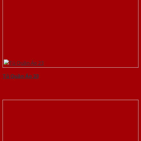
Tủ Quần Áo 23