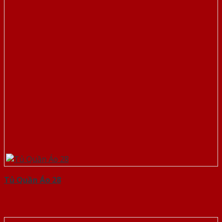
Tủ Quần Áo 28