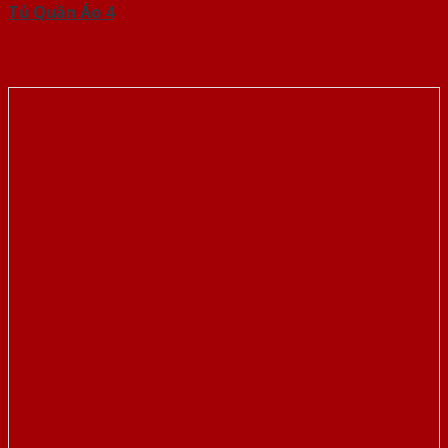
Tủ Quần Áo 4