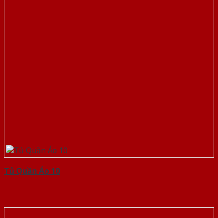
Tủ Quần Áo 10