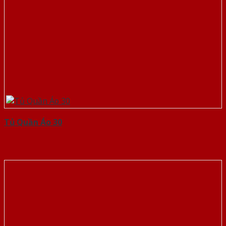
Tủ Quần Áo 30