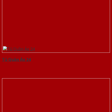
Tủ Quần Áo 24