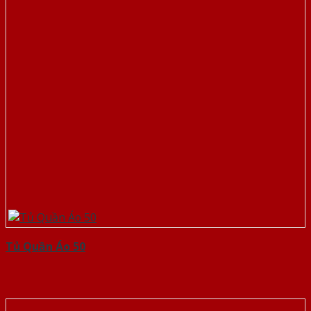
Tủ Quần Áo 50