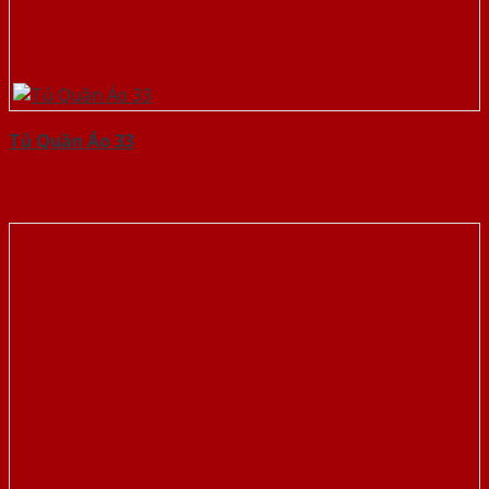
Tủ Quần Áo 33