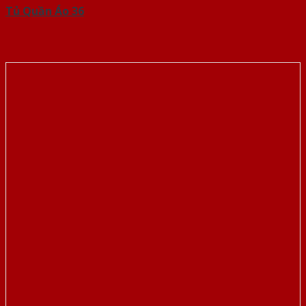
Tủ Quần Áo 36