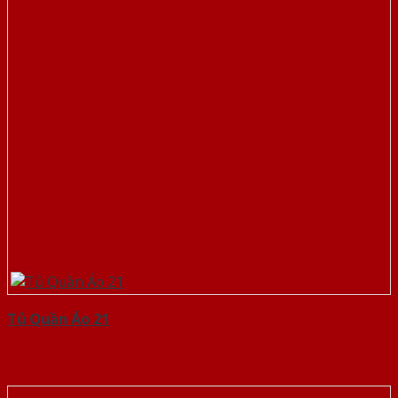
Tủ Quần Áo 21