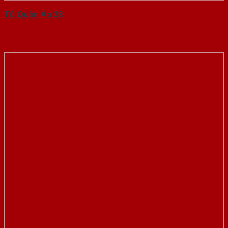
Tủ Quần Áo 28