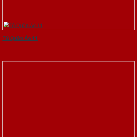
Tủ Quần Áo 11