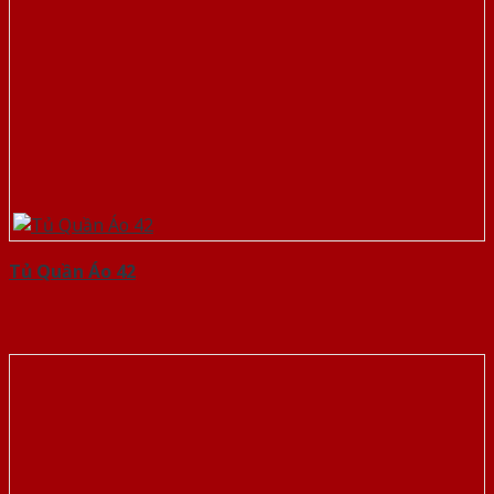
Tủ Quần Áo 42