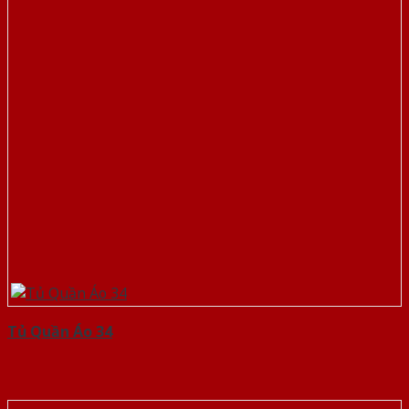
Tủ Quần Áo 34