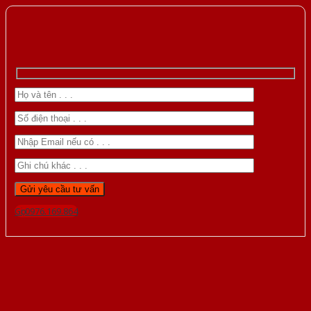
Gọi 0976.169.864