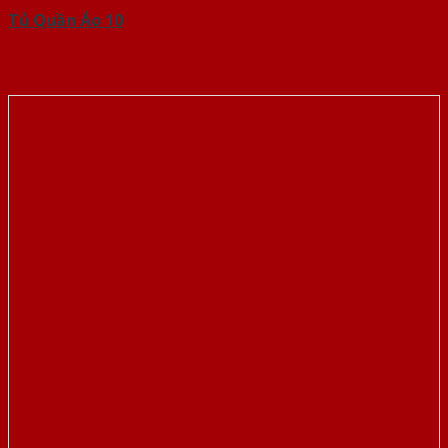
Tủ Quần Áo 10