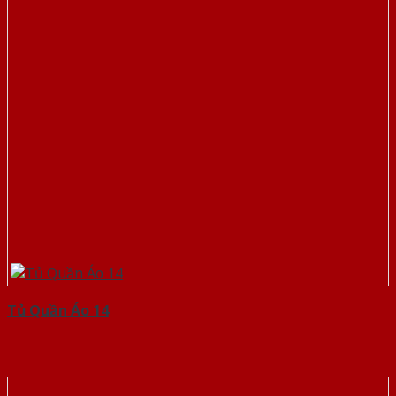
Tủ Quần Áo 14