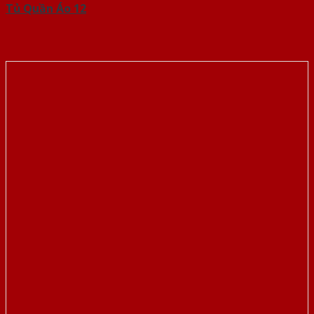
Tủ Quần Áo 12