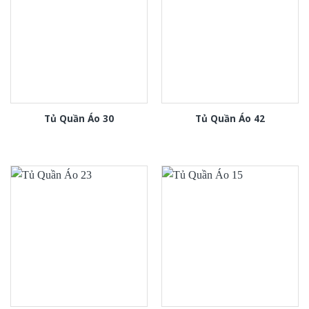
Tủ Quần Áo 30
Tủ Quần Áo 42