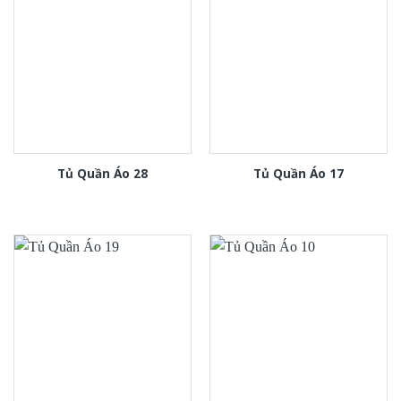
Tủ Quần Áo 28
Tủ Quần Áo 17