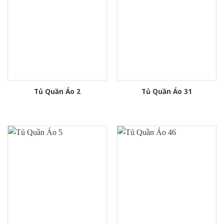
Tủ Quần Áo 2
Tủ Quần Áo 31