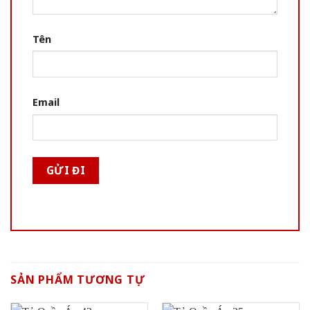
Tên
Email
SẢN PHẨM TƯƠNG TỰ