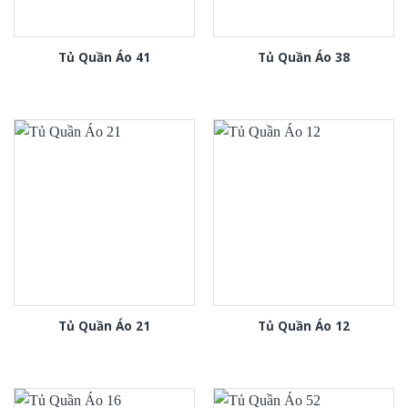
Tủ Quần Áo 41
Tủ Quần Áo 38
Tủ Quần Áo 21
Tủ Quần Áo 12