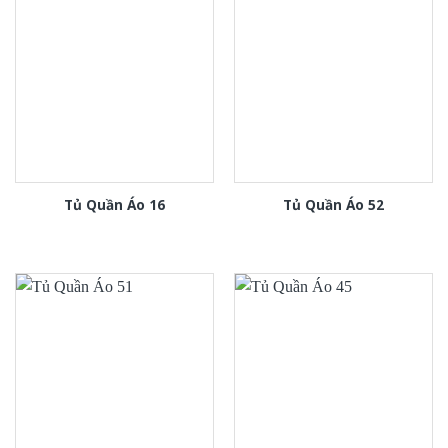
Tủ Quần Áo 16
Tủ Quần Áo 52