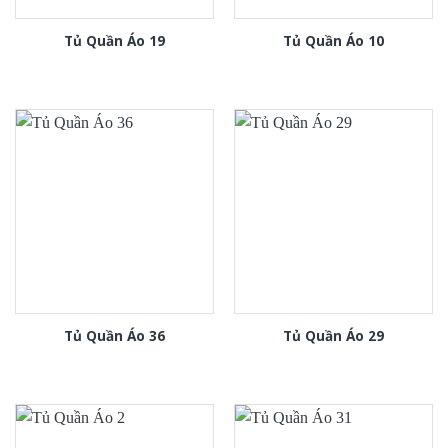
Tủ Quần Áo 19
Tủ Quần Áo 10
Tủ Quần Áo 36
Tủ Quần Áo 29