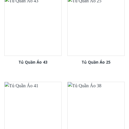
Tủ Quần Áo 43
Tủ Quần Áo 25