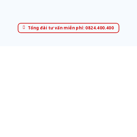
Tổng đài tư vấn miễn phí: 0824.400.400