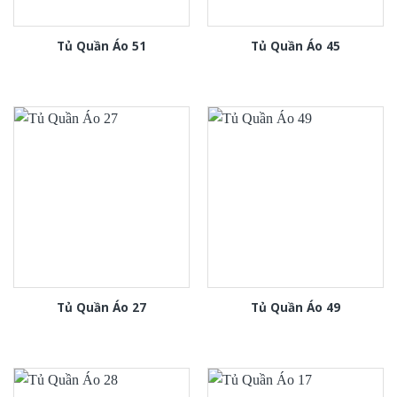
Tủ Quần Áo 51
Tủ Quần Áo 45
Tủ Quần Áo 27
Tủ Quần Áo 49