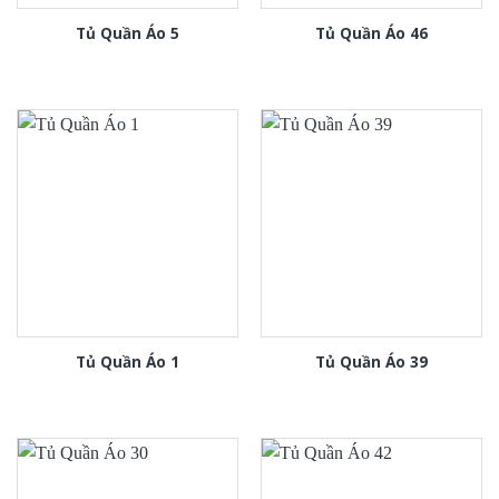
Tủ Quần Áo 5
Tủ Quần Áo 46
Tủ Quần Áo 1
Tủ Quần Áo 39